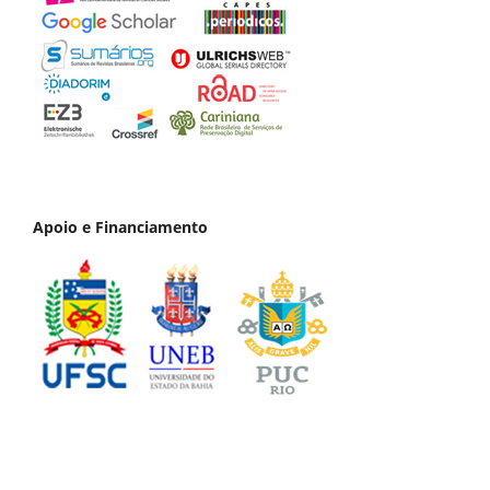
Apoio e Financiamento