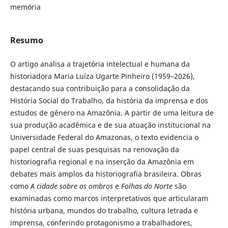
memória
Resumo
O artigo analisa a trajetória intelectual e humana da
historiadora Maria Luíza Ugarte Pinheiro (1959–2026),
destacando sua contribuição para a consolidação da
História Social do Trabalho, da história da imprensa e dos
estudos de gênero na Amazônia. A partir de uma leitura de
sua produção acadêmica e de sua atuação institucional na
Universidade Federal do Amazonas, o texto evidencia o
papel central de suas pesquisas na renovação da
historiografia regional e na inserção da Amazônia em
debates mais amplos da historiografia brasileira. Obras
como
A cidade sobre os ombros
e
Folhas do Norte
são
examinadas como marcos interpretativos que articularam
história urbana, mundos do trabalho, cultura letrada e
imprensa, conferindo protagonismo a trabalhadores,