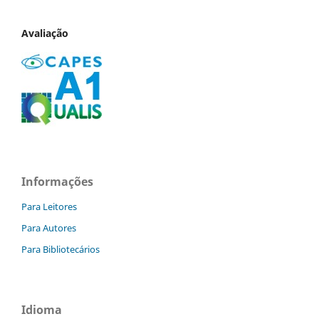
Avaliação
Informações
Para Leitores
Para Autores
Para Bibliotecários
Idioma