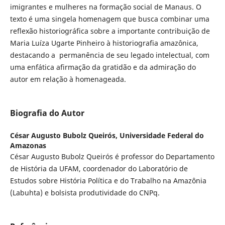
imigrantes e mulheres na formação social de Manaus. O
texto é uma singela homenagem que busca combinar uma
reflexão historiográfica sobre a importante contribuição de
Maria Luíza Ugarte Pinheiro à historiografia amazônica,
destacando a permanência de seu legado intelectual, com
uma enfática afirmação da gratidão e da admiração do
autor em relação à homenageada.
Biografia do Autor
César Augusto Bubolz Queirós,
Universidade Federal do
Amazonas
César Augusto Bubolz Queirós é professor do Departamento
de História da UFAM, coordenador do Laboratório de
Estudos sobre História Política e do Trabalho na Amazônia
(Labuhta) e bolsista produtividade do CNPq.