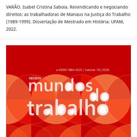
VARÃO. Isabel Cristina Saboia. Reivindicando e negociando
direitos: as trabalhadoras de Manaus na Justiça do Trabalho
(1989-1999). Dissertação de Mestrado em História: UFAM,
2022.