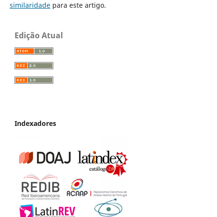
similaridade
para este artigo.
Edição Atual
Indexadores