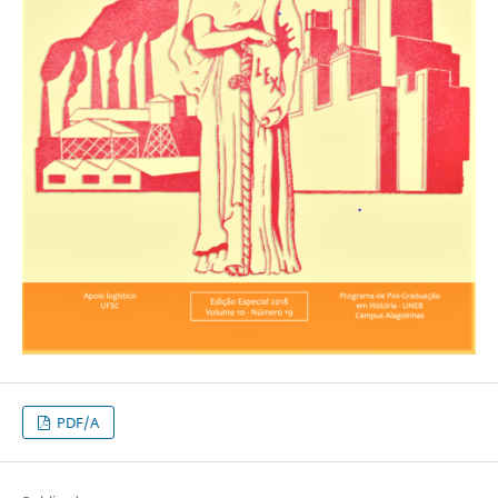
PDF/A