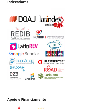
Indexadores
Apoio e Financiamento