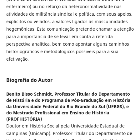
enfermeiro) ou no reforço da heteronormatividade nas
atividades de militância sindical e política, com seus apelos,
explícitos ou velados, a valores ligados às masculinidades
hegemônicas. Esta comunicação pretende chamar a atenção
para a importância de se levar em conta a referida
perspectiva analítica, bem como apontar alguns caminhos
historiográficos e metodológicos possíveis para a sua
efetivação.
Biografia do Autor
Benito Bisso Schmidt,
Professor Titular do Departamento
de História e do Programa de Pós-Graduação em História
da Universidade Federal do Rio Grande do Sul (UFRGS), e
do Mestrado Profissional em Ensino de História
(PROFHISTÓRIA)
Doutor em História Social pela Universidade Estadual de
Campinas (Unicamp). Professor Titular do Departamento de