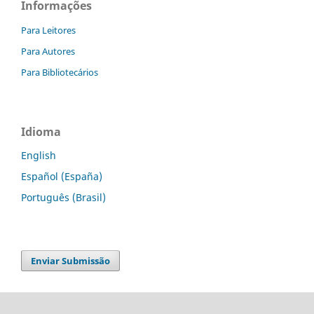
Informações
Para Leitores
Para Autores
Para Bibliotecários
Idioma
English
Español (España)
Português (Brasil)
Enviar Submissão