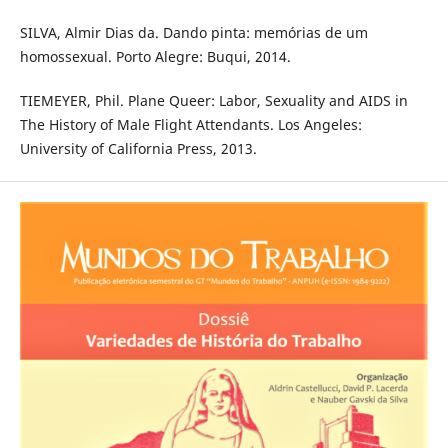
SILVA, Almir Dias da. Dando pinta: memórias de um
homossexual. Porto Alegre: Buqui, 2014.
TIEMEYER, Phil. Plane Queer: Labor, Sexuality and AIDS in
The History of Male Flight Attendants. Los Angeles:
University of California Press, 2013.