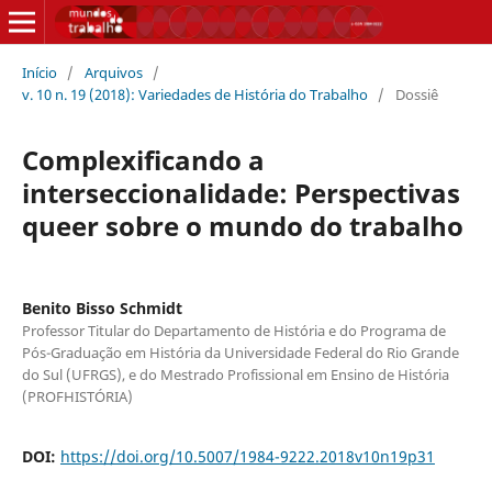
Início
/
Arquivos
/
v. 10 n. 19 (2018): Variedades de História do Trabalho
/
Dossiê
Complexificando a
interseccionalidade: Perspectivas
queer sobre o mundo do trabalho
Benito Bisso Schmidt
Professor Titular do Departamento de História e do Programa de
Pós-Graduação em História da Universidade Federal do Rio Grande
do Sul (UFRGS), e do Mestrado Profissional em Ensino de História
(PROFHISTÓRIA)
DOI:
https://doi.org/10.5007/1984-9222.2018v10n19p31