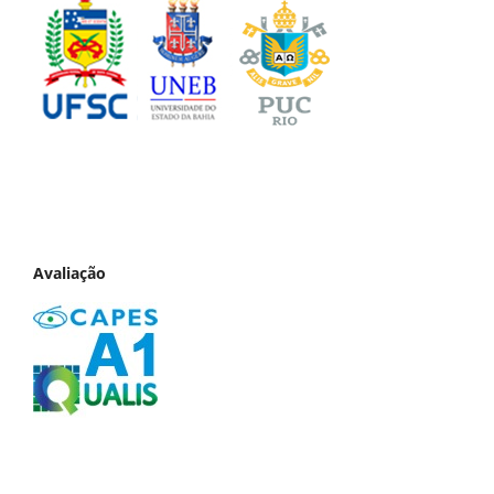
Avaliação