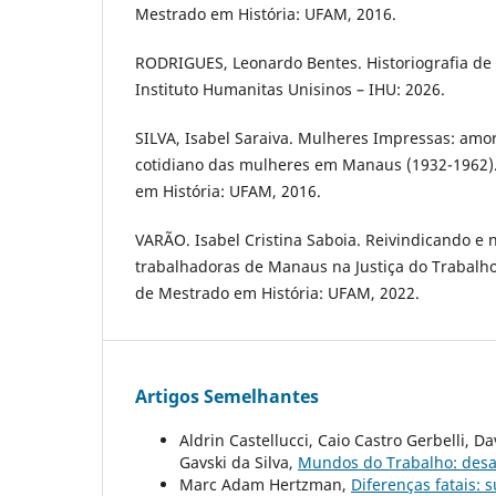
Mestrado em História: UFAM, 2016.
RODRIGUES, Leonardo Bentes. Historiografia de 
Instituto Humanitas Unisinos – IHU: 2026.
SILVA, Isabel Saraiva. Mulheres Impressas: amor,
cotidiano das mulheres em Manaus (1932-1962).
em História: UFAM, 2016.
VARÃO. Isabel Cristina Saboia. Reivindicando e 
trabalhadoras de Manaus na Justiça do Trabalho
de Mestrado em História: UFAM, 2022.
Artigos Semelhantes
Aldrin Castellucci, Caio Castro Gerbelli, 
Gavski da Silva,
Mundos do Trabalho: desa
Marc Adam Hertzman,
Diferenças fatais: 