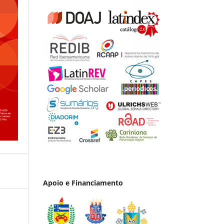
Apoio e Financiamento