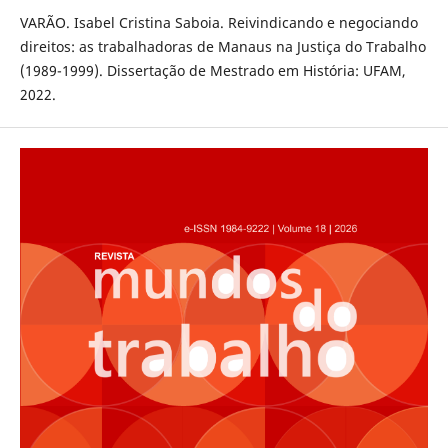
VARÃO. Isabel Cristina Saboia. Reivindicando e negociando
direitos: as trabalhadoras de Manaus na Justiça do Trabalho
(1989-1999). Dissertação de Mestrado em História: UFAM,
2022.