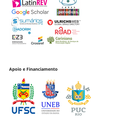
Apoio e Financiamento