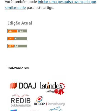
Você também pode
iniciar uma pesquisa avançada por
similaridade
para este artigo.
Edição Atual
Indexadores