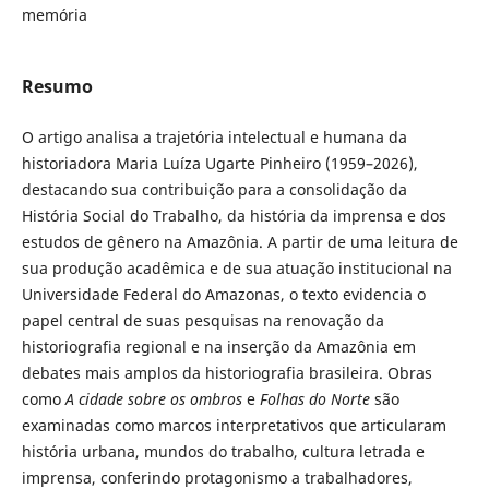
memória
Resumo
O artigo analisa a trajetória intelectual e humana da
historiadora Maria Luíza Ugarte Pinheiro (1959–2026),
destacando sua contribuição para a consolidação da
História Social do Trabalho, da história da imprensa e dos
estudos de gênero na Amazônia. A partir de uma leitura de
sua produção acadêmica e de sua atuação institucional na
Universidade Federal do Amazonas, o texto evidencia o
papel central de suas pesquisas na renovação da
historiografia regional e na inserção da Amazônia em
debates mais amplos da historiografia brasileira. Obras
como
A cidade sobre os ombros
e
Folhas do Norte
são
examinadas como marcos interpretativos que articularam
história urbana, mundos do trabalho, cultura letrada e
imprensa, conferindo protagonismo a trabalhadores,