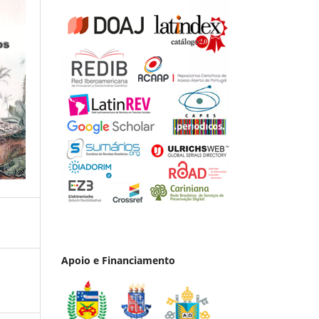
Apoio e Financiamento