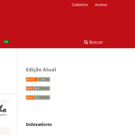
Cadastro
Acesso
Buscar
Edição Atual
Indexadores