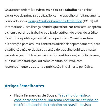
Os autores cedem à
Revista Mundos do Trabalho
os direitos
exclusivos de primeira publicação, com o trabalho simultaneamente
licenciado sob a
Licença Creative Commons Attribution
(CC BY) 4.0
International. Esta licença permite que
terceiros
remixem, adaptem
e criem a partir do trabalho publicado, atribuindo o devido crédito
de autoria e publicação inicial neste periódico. Os
autores
têm
autorização para assumir contratos adicionais separadamente, para
distribuição não exclusiva da versão do trabalho publicada neste
periódico (ex.: publicar em repositório institucional, em site pessoal,
publicar uma tradução, ou como capítulo de livro), com
reconhecimento de autoria e publicação inicial neste periódico.
Artigos Semelhantes
Flavia Fernandes de Souza,
Trabalho doméstico:
considerações sobre um tema recente de estudos na
História do Social do Trabalho no Brasil
,
Revista