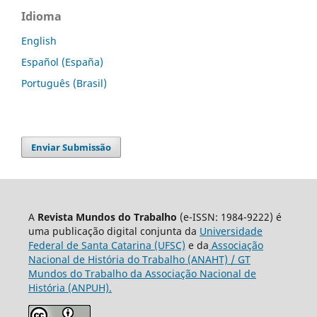
Idioma
English
Español (España)
Português (Brasil)
Enviar Submissão
A
Revista Mundos do Trabalho
(e-ISSN: 1984-9222) é
uma publicação digital conjunta da
Universidade
Federal de Santa Catarina (UFSC)
e da
Associação
Nacional de História do Trabalho (ANAHT) / GT
Mundos do Trabalho da Associação Nacional de
História (ANPUH).