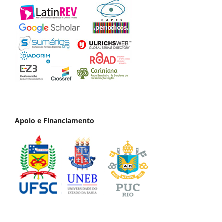
Apoio e Financiamento