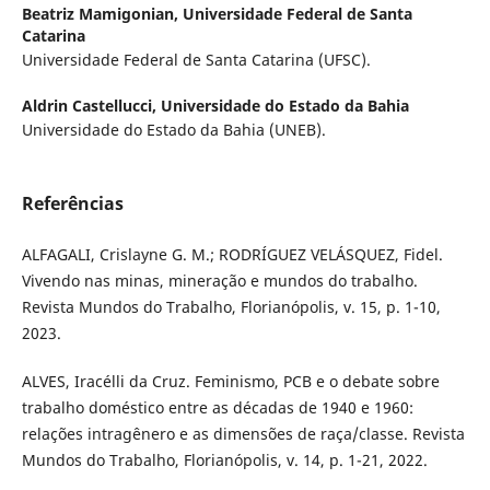
Beatriz Mamigonian,
Universidade Federal de Santa
Catarina
Universidade Federal de Santa Catarina (UFSC).
Aldrin Castellucci,
Universidade do Estado da Bahia
Universidade do Estado da Bahia (UNEB).
Referências
ALFAGALI, Crislayne G. M.; RODRÍGUEZ VELÁSQUEZ, Fidel.
Vivendo nas minas, mineração e mundos do trabalho.
Revista Mundos do Trabalho, Florianópolis, v. 15, p. 1-10,
2023.
ALVES, Iracélli da Cruz. Feminismo, PCB e o debate sobre
trabalho doméstico entre as décadas de 1940 e 1960:
relações intragênero e as dimensões de raça/classe. Revista
Mundos do Trabalho, Florianópolis, v. 14, p. 1-21, 2022.