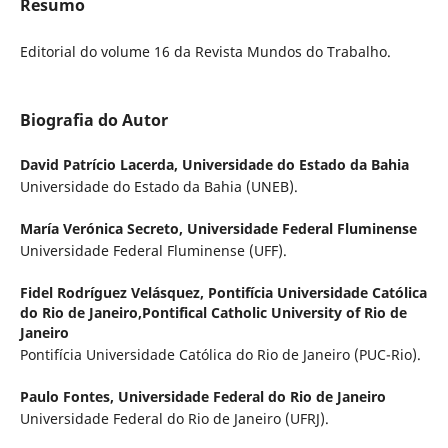
Resumo
Editorial do volume 16 da Revista Mundos do Trabalho.
Biografia do Autor
David Patrício Lacerda,
Universidade do Estado da Bahia
Universidade do Estado da Bahia (UNEB).
María Verónica Secreto,
Universidade Federal Fluminense
Universidade Federal Fluminense (UFF).
Fidel Rodríguez Velásquez,
Pontifícia Universidade Católica
do Rio de Janeiro,Pontifical Catholic University of Rio de
Janeiro
Pontifícia Universidade Católica do Rio de Janeiro (PUC-Rio).
Paulo Fontes,
Universidade Federal do Rio de Janeiro
Universidade Federal do Rio de Janeiro (UFRJ).