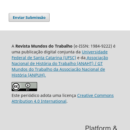
Enviar Submissão
A
Revista Mundos do Trabalho
(e-ISSN: 1984-9222) é
uma publicação digital conjunta da
Universidade
Federal de Santa Catarina (UFSC)
e da
Associação
Nacional de História do Trabalho (ANAHT) / GT
Mundos do Trabalho da Associação Nacional de
História (ANPUH).
Este periódico adota uma licença
Creative Commons
Attribution 4.0 International
.