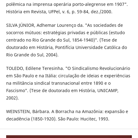
polêmica na imprensa operária porto-alegrense em 1907".
História em Revista, UFPel, v. 6, p. 59-84, dez./2000.
SILVA JÚNIOR, Adhemar Lourenço da. "As sociedades de
socorros mútuos: estratégias privadas e públicas (estudo
centrado no Rio Grande do Sul, 1854-1940)". (Tese de
doutorado em História, Pontifícia Universidade Católica do
Rio Grande do Sul, 2004).
TOLEDO, Edilene Teresinha. "O Sindicalismo Revolucionário
em São Paulo e na Itália: circulação de ideias e experiências
na militância sindical transnacional entre 1890 e o
Fascismo". (Tese de doutorado em História, UNICAMP,
2002).
WEINSTEIN, Bárbara. A Borracha na Amazônia: expansão e
decadência (1850-1920). São Paulo: Hucitec, 1993.