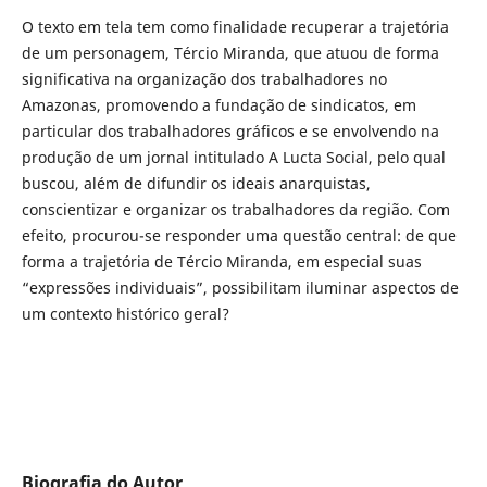
O texto em tela tem como finalidade recuperar a trajetória
de um personagem, Tércio Miranda, que atuou de forma
significativa na organização dos trabalhadores no
Amazonas, promovendo a fundação de sindicatos, em
particular dos trabalhadores gráficos e se envolvendo na
produção de um jornal intitulado A Lucta Social, pelo qual
buscou, além de difundir os ideais anarquistas,
conscientizar e organizar os trabalhadores da região. Com
efeito, procurou-se responder uma questão central: de que
forma a trajetória de Tércio Miranda, em especial suas
“expressões individuais”, possibilitam iluminar aspectos de
um contexto histórico geral?
Biografia do Autor