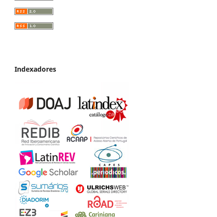
Indexadores