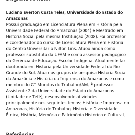
Luciano Everton Costa Teles,
Universidade do Estado do
Amazonas
Possui graduação em Licenciatura Plena em História pela
Universidade Federal do Amazonas (2004) e Mestrado em
História Social pela mesma Instituição (2008). Foi professor
e coordenador do curso de Licenciatura Plena em História
do Centro Universitário Nilton Lins. Atuou ainda como
professor substituto da UFAM e como assessor pedagógico
da Gerência de Educação Escolar Indígena. Atualmente faz
doutorado em História pela Universidade Federal do Rio
Grande do Sul. Atua nos grupos de pesquisa História Social
da Amazônia e História da Imprensa do Amazonas e como
membro do GT Mundos do Trabalho/AM. É professor
Assistente 2 da Universidade do Estado do Amazonas
(Unidade de Tefé), desenvolvendo atividades
principalmente nos seguintes temas: História e Imprensa no
Amazonas, História do Trabalho, História e Diversidade
Étnica, História, Memória e Patrimônio Histórico e Cultural.
Referências