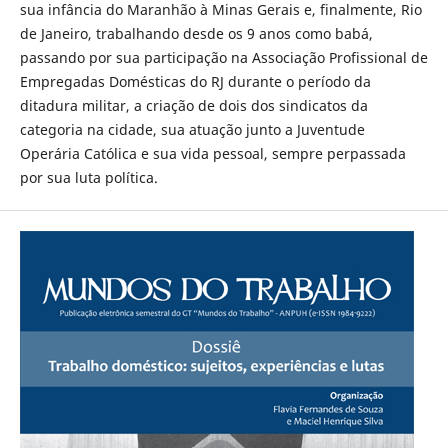
sua infância do Maranhão à Minas Gerais e, finalmente, Rio
de Janeiro, trabalhando desde os 9 anos como babá,
passando por sua participação na Associação Profissional de
Empregadas Domésticas do RJ durante o período da
ditadura militar, a criação de dois dos sindicatos da
categoria na cidade, sua atuação junto a Juventude
Operária Católica e sua vida pessoal, sempre perpassada
por sua luta política.