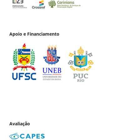
Apoio e Financiamento
Avaliação