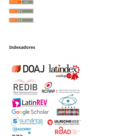
Indexadores