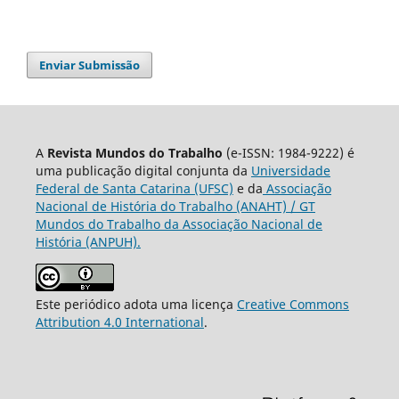
Enviar Submissão
A
Revista Mundos do Trabalho
(e-ISSN: 1984-9222) é
uma publicação digital conjunta da
Universidade
Federal de Santa Catarina (UFSC)
e da
Associação
Nacional de História do Trabalho (ANAHT) / GT
Mundos do Trabalho da Associação Nacional de
História (ANPUH).
Este periódico adota uma licença
Creative Commons
Attribution 4.0 International
.