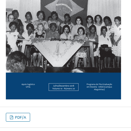
PDF/A