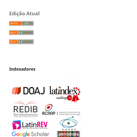
Edição Atual
Indexadores