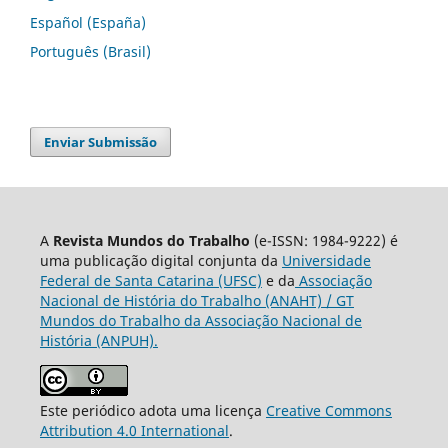
Español (España)
Português (Brasil)
Enviar Submissão
A
Revista Mundos do Trabalho
(e-ISSN: 1984-9222) é
uma publicação digital conjunta da
Universidade
Federal de Santa Catarina (UFSC)
e da
Associação
Nacional de História do Trabalho (ANAHT) / GT
Mundos do Trabalho da Associação Nacional de
História (ANPUH).
Este periódico adota uma licença
Creative Commons
Attribution 4.0 International
.