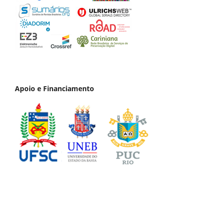
Apoio e Financiamento