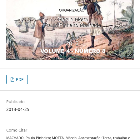
PDF
Publicado
2013-04-25
Como Citar
MACHADO, Paulo Pinheiro; MOTTA, Márcia. Apresentação: Terra, trabalho e