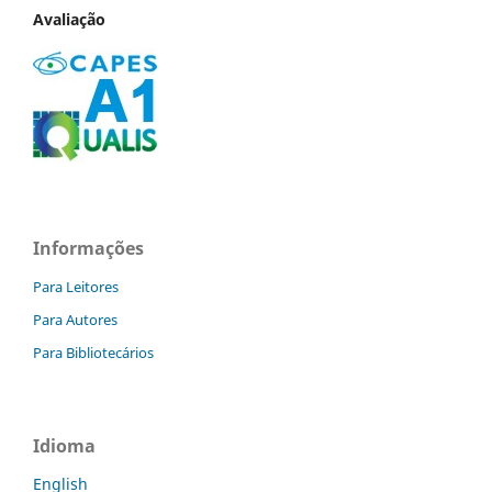
Avaliação
Informações
Para Leitores
Para Autores
Para Bibliotecários
Idioma
English