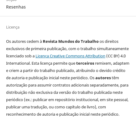
Resenhas
Licença
Os autores cedem à
Revista Mundos do Trabalho
os direitos
exclusivos de primeira publicação, com o trabalho simultaneamente
licenciado sob a
Licença Creative Commons Attribution
(CC BY) 4.0
International. Esta licença permite que
terceiros
remixem, adaptem
e criem a partir do trabalho publicado, atribuindo o devido crédito
de autoria e publicação inicial neste periódico. Os
autores
têm
autorização para assumir contratos adicionais separadamente, para
distribuição não exclusiva da versão do trabalho publicada neste
periódico (ex.: publicar em repositório institucional, em site pessoal,
publicar uma tradução, ou como capítulo de livro), com
reconhecimento de autoria e publicação inicial neste periódico.