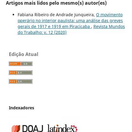
Artigos mais lidos pelo mesmo(s) autor(es)
Fabiana Ribeiro de Andrade Junqueira,
O movimento
operário no interior paulista: uma análise das greves
gerais de 1917 e 1919 em Piracicaba
,
Revista Mundos
do Trabalho: v. 12 (2020)
Edição Atual
Indexadores