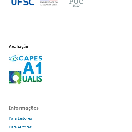
Avaliação
Informações
Para Leitores
Para Autores