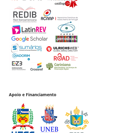
Apoio e Financiamento