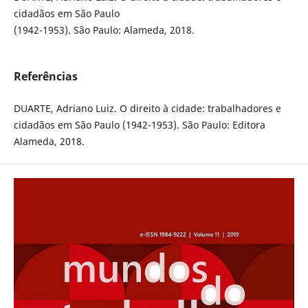
cidadãos em São Paulo
(1942-1953). São Paulo: Alameda, 2018.
Referências
DUARTE, Adriano Luiz. O direito à cidade: trabalhadores e
cidadãos em São Paulo (1942-1953). São Paulo: Editora
Alameda, 2018.