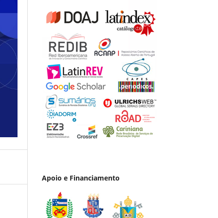
Apoio e Financiamento