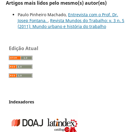
Artigos mais lidos pelo mesmo(s) autor(es)
Paulo Pinheiro Machado,
Entrevista com o Prof. Dr.
Josep Fontana.
,
Revista Mundos do Trabalho: v. 3 n. 5
(2011): Mundo urbano e história do trabalho
Edição Atual
Indexadores