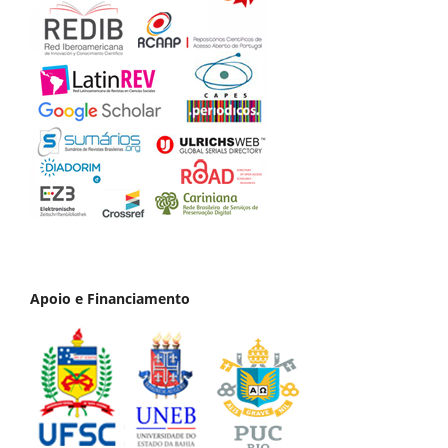
Apoio e Financiamento