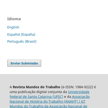
Idioma
English
Español (España)
Português (Brasil)
Enviar Submissão
A
Revista Mundos do Trabalho
(e-ISSN: 1984-9222) é
uma publicação digital conjunta da
Universidade
Federal de Santa Catarina (UFSC)
e da
Associação
Nacional de História do Trabalho (ANAHT) / GT
Mundos do Trabalho da Associação Nacional de