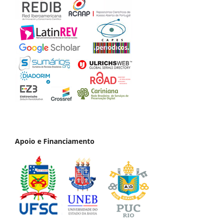
Apoio e Financiamento