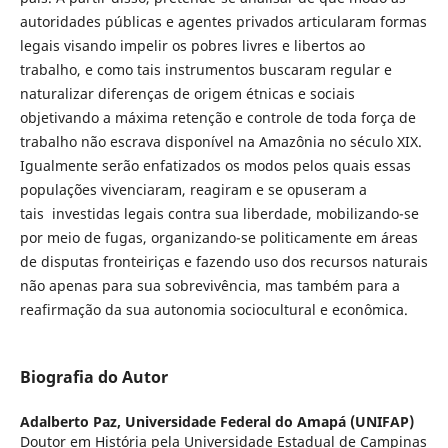
autoridades públicas e agentes privados articularam formas
legais visando impelir os pobres livres e libertos ao
trabalho, e como tais instrumentos buscaram regular e
naturalizar diferenças de origem étnicas e sociais
objetivando a máxima retenção e controle de toda força de
trabalho não escrava disponível na Amazônia no século XIX.
Igualmente serão enfatizados os modos pelos quais essas
populações vivenciaram, reagiram e se opuseram a
tais investidas legais contra sua liberdade, mobilizando-se
por meio de fugas, organizando-se politicamente em áreas
de disputas fronteiriças e fazendo uso dos recursos naturais
não apenas para sua sobrevivência, mas também para a
reafirmação da sua autonomia sociocultural e econômica.
Biografia do Autor
Adalberto Paz,
Universidade Federal do Amapá (UNIFAP)
Doutor em História pela Universidade Estadual de Campinas