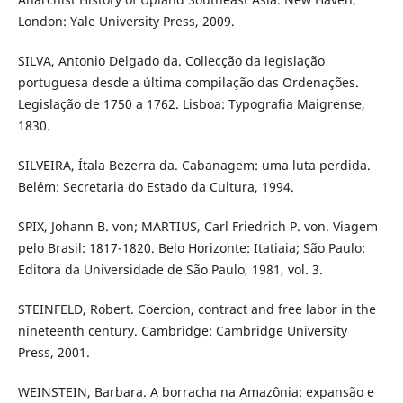
London: Yale University Press, 2009.
SILVA, Antonio Delgado da. Collecção da legislação
portuguesa desde a última compilação das Ordenações.
Legislação de 1750 a 1762. Lisboa: Typografia Maigrense,
1830.
SILVEIRA, Ítala Bezerra da. Cabanagem: uma luta perdida.
Belém: Secretaria do Estado da Cultura, 1994.
SPIX, Johann B. von; MARTIUS, Carl Friedrich P. von. Viagem
pelo Brasil: 1817-1820. Belo Horizonte: Itatiaia; São Paulo:
Editora da Universidade de São Paulo, 1981, vol. 3.
STEINFELD, Robert. Coercion, contract and free labor in the
nineteenth century. Cambridge: Cambridge University
Press, 2001.
WEINSTEIN, Barbara. A borracha na Amazônia: expansão e