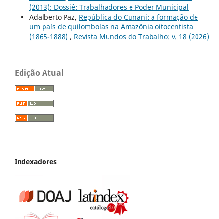
(2013): Dossiê: Trabalhadores e Poder Municipal
Adalberto Paz,
República do Cunani: a formação de
um país de quilombolas na Amazônia oitocentista
(1865-1888)
,
Revista Mundos do Trabalho: v. 18 (2026)
Edição Atual
Indexadores