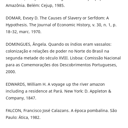
Amazônia. Belém: Cejup, 1985.
DOMAR, Evsey D. The Causes of Slavery or Serfdom: A
Hypothesis. The Journal of Economic History, v. 30, n. 1, p.
18–32, marc. 1970.
DOMINGUES, Ângela. Quando os índios eram vassalos:
colonização e relações de poder no Norte do Brasil na
segunda metade do século XVIII. Lisboa: Comissão Nacional
para as Comemorações dos Descobrimentos Portugueses,
2000.
EDWARDS, William H. A voyage up the river amazon
including a residence at Pará. New York: D. Appleton &
Company, 1847.
FALCON, Francisco José Calazans. A época pombalina. São
Paulo: Ática, 1982.