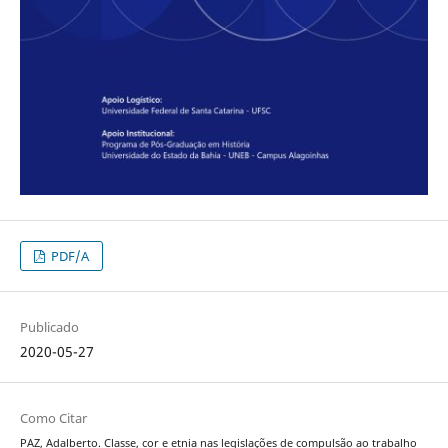
PDF/A
Publicado
2020-05-27
Como Citar
PAZ, Adalberto. Classe, cor e etnia nas legislações de compulsão ao trabalho