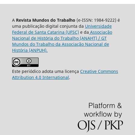
A
Revista Mundos do Trabalho
(e-ISSN: 1984-9222) é
uma publicação digital conjunta da
Universidade
Federal de Santa Catarina (UFSC)
e da
Associação
Nacional de História do Trabalho (ANAHT) / GT
Mundos do Trabalho da Associação Nacional de
História (ANPUH).
Este periódico adota uma licença
Creative Commons
Attribution 4.0 International
.