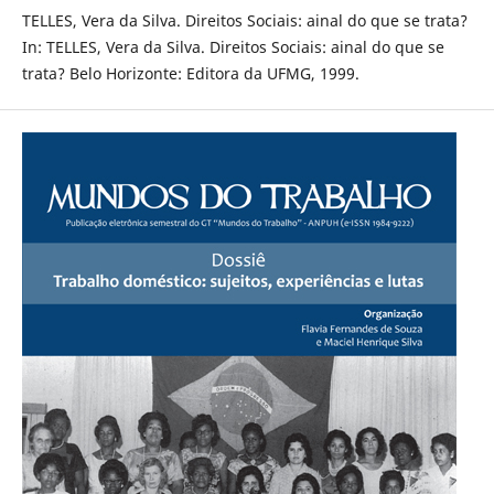
TELLES, Vera da Silva. Direitos Sociais: ainal do que se trata?
In: TELLES, Vera da Silva. Direitos Sociais: ainal do que se
trata? Belo Horizonte: Editora da UFMG, 1999.