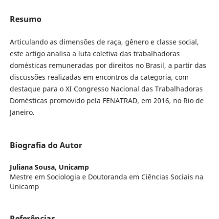
Resumo
Articulando as dimensões de raça, gênero e classe social,
este artigo analisa a luta coletiva das trabalhadoras
domésticas remuneradas por direitos no Brasil, a partir das
discussões realizadas em encontros da categoria, com
destaque para o XI Congresso Nacional das Trabalhadoras
Domésticas promovido pela FENATRAD, em 2016, no Rio de
Janeiro.
Biografia do Autor
Juliana Sousa,
Unicamp
Mestre em Sociologia e Doutoranda em Ciências Sociais na
Unicamp
Referências