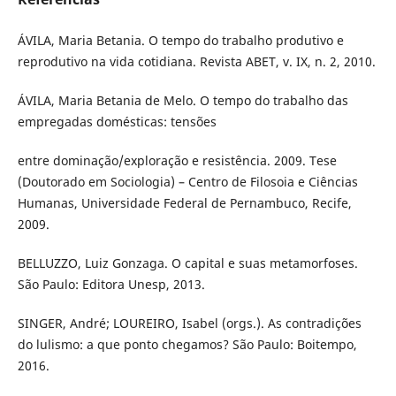
ÁVILA, Maria Betania. O tempo do trabalho produtivo e
reprodutivo na vida cotidiana. Revista ABET, v. IX, n. 2, 2010.
ÁVILA, Maria Betania de Melo. O tempo do trabalho das
empregadas domésticas: tensões
entre dominação/exploração e resistência. 2009. Tese
(Doutorado em Sociologia) – Centro de Filosoia e Ciências
Humanas, Universidade Federal de Pernambuco, Recife,
2009.
BELLUZZO, Luiz Gonzaga. O capital e suas metamorfoses.
São Paulo: Editora Unesp, 2013.
SINGER, André; LOUREIRO, Isabel (orgs.). As contradições
do lulismo: a que ponto chegamos? São Paulo: Boitempo,
2016.