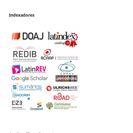
Indexadores