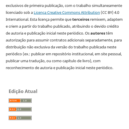
exclusivos de primeira publicação, com o trabalho simultaneamente
licenciado sob a
Licença Creative Commons Attribution
(CC BY) 4.0
International. Esta licença permite que
terceiros
remixem, adaptem
e criem a partir do trabalho publicado, atribuindo o devido crédito
de autoria e publicação inicial neste periódico. Os
autores
têm
autorização para assumir contratos adicionais separadamente, para
distribuição não exclusiva da versão do trabalho publicada neste
periódico (ex.: publicar em repositório institucional, em site pessoal,
publicar uma tradução, ou como capítulo de livro), com
reconhecimento de autoria e publicação inicial neste periódico.
Edição Atual