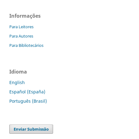
Informações
Para Leitores
Para Autores
Para Bibliotecários
Idioma
English
Español (España)
Português (Brasil)
Enviar Submissão