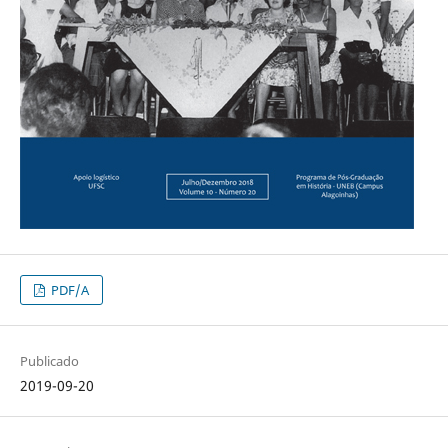
PDF/A
Publicado
2019-09-20