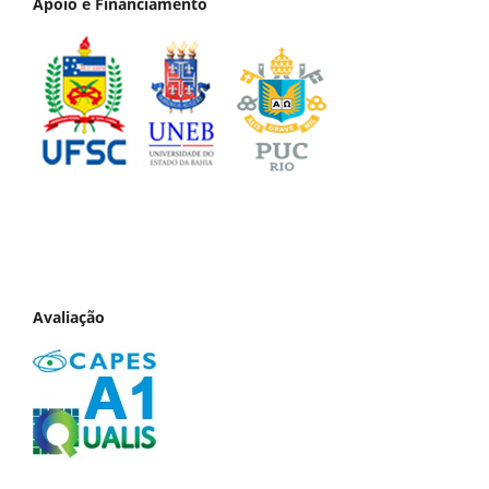
Apoio e Financiamento
Avaliação