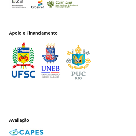
Apoio e Financiamento
Avaliação