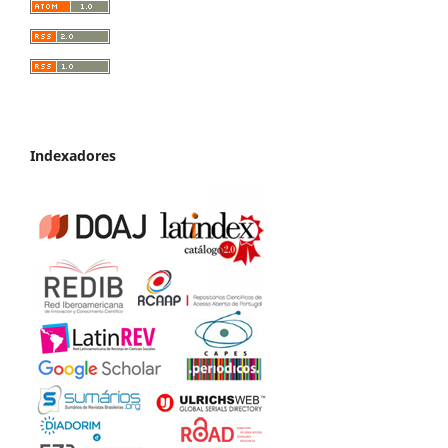
Indexadores