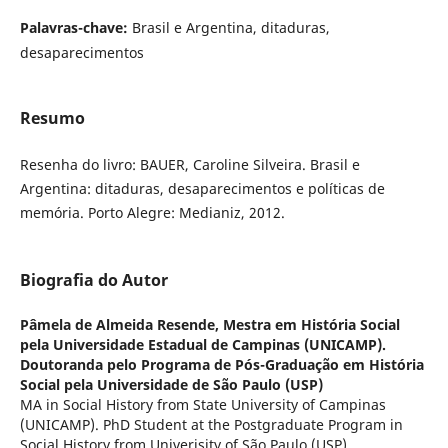
Palavras-chave:
Brasil e Argentina, ditaduras,
desaparecimentos
Resumo
Resenha do livro: BAUER, Caroline Silveira. Brasil e
Argentina: ditaduras, desaparecimentos e políticas de
memória. Porto Alegre: Medianiz, 2012.
Biografia do Autor
Pâmela de Almeida Resende,
Mestra em História Social
pela Universidade Estadual de Campinas (UNICAMP).
Doutoranda pelo Programa de Pós-Graduação em História
Social pela Universidade de São Paulo (USP)
MA in Social History from State University of Campinas
(UNICAMP). PhD Student at the Postgraduate Program in
Social History from Univerisity of São Paulo (USP)