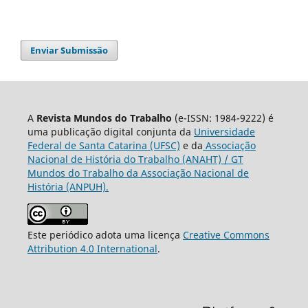
Enviar Submissão
A
Revista Mundos do Trabalho
(e-ISSN: 1984-9222) é
uma publicação digital conjunta da
Universidade
Federal de Santa Catarina (UFSC)
e da
Associação
Nacional de História do Trabalho (ANAHT) / GT
Mundos do Trabalho da Associação Nacional de
História (ANPUH).
Este periódico adota uma licença
Creative Commons
Attribution 4.0 International
.