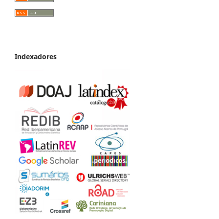
Indexadores