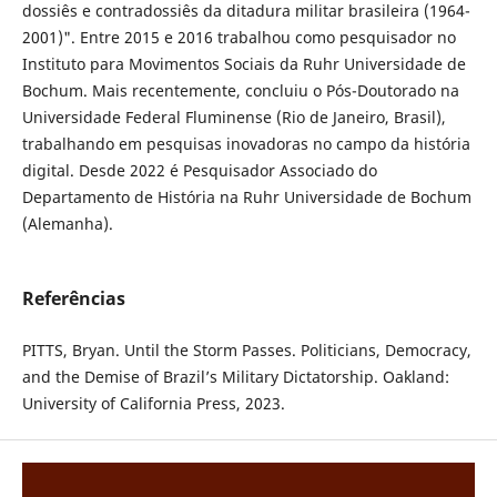
dossiês e contradossiês da ditadura militar brasileira (1964-
2001)". Entre 2015 e 2016 trabalhou como pesquisador no
Instituto para Movimentos Sociais da Ruhr Universidade de
Bochum. Mais recentemente, concluiu o Pós-Doutorado na
Universidade Federal Fluminense (Rio de Janeiro, Brasil),
trabalhando em pesquisas inovadoras no campo da história
digital. Desde 2022 é Pesquisador Associado do
Departamento de História na Ruhr Universidade de Bochum
(Alemanha).
Referências
PITTS, Bryan. Until the Storm Passes. Politicians, Democracy,
and the Demise of Brazil’s Military Dictatorship. Oakland:
University of California Press, 2023.