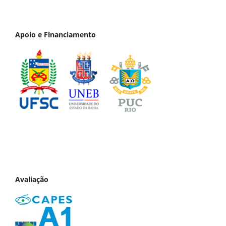
Apoio e Financiamento
Avaliação