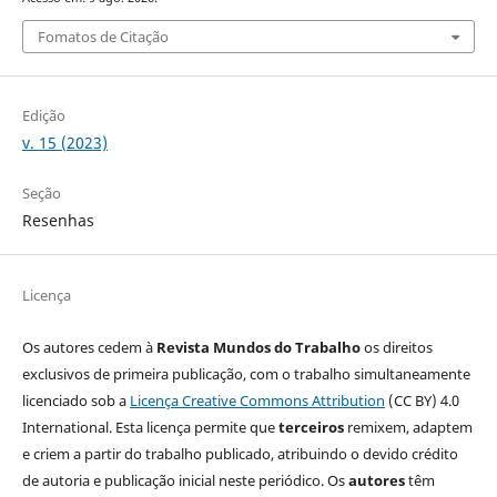
Fomatos de Citação
Edição
v. 15 (2023)
Seção
Resenhas
Licença
Os autores cedem à
Revista Mundos do Trabalho
os direitos
exclusivos de primeira publicação, com o trabalho simultaneamente
licenciado sob a
Licença Creative Commons Attribution
(CC BY) 4.0
International. Esta licença permite que
terceiros
remixem, adaptem
e criem a partir do trabalho publicado, atribuindo o devido crédito
de autoria e publicação inicial neste periódico. Os
autores
têm