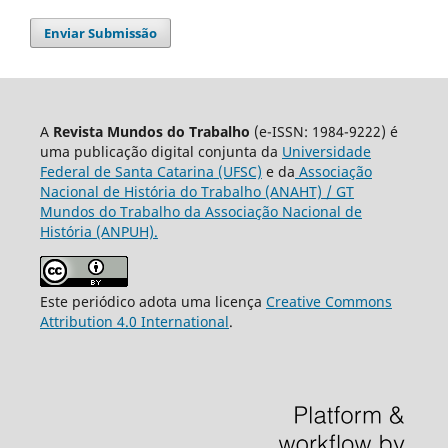
Enviar Submissão
A
Revista Mundos do Trabalho
(e-ISSN: 1984-9222) é
uma publicação digital conjunta da
Universidade
Federal de Santa Catarina (UFSC)
e da
Associação
Nacional de História do Trabalho (ANAHT) / GT
Mundos do Trabalho da Associação Nacional de
História (ANPUH).
Este periódico adota uma licença
Creative Commons
Attribution 4.0 International
.