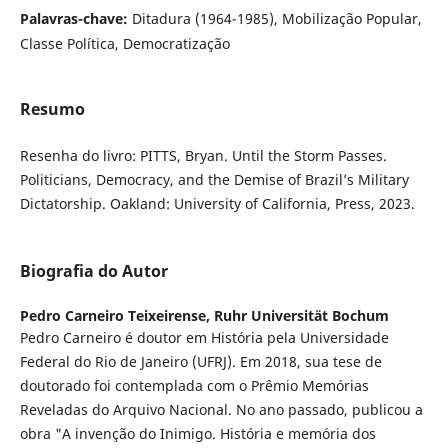
Palavras-chave:
Ditadura (1964-1985), Mobilização Popular,
Classe Política, Democratização
Resumo
Resenha do livro: PITTS, Bryan. Until the Storm Passes.
Politicians, Democracy, and the Demise of Brazil’s Military
Dictatorship. Oakland: University of California, Press, 2023.
Biografia do Autor
Pedro Carneiro Teixeirense,
Ruhr Universität Bochum
Pedro Carneiro é doutor em História pela Universidade
Federal do Rio de Janeiro (UFRJ). Em 2018, sua tese de
doutorado foi contemplada com o Prêmio Memórias
Reveladas do Arquivo Nacional. No ano passado, publicou a
obra "A invenção do Inimigo. História e memória dos