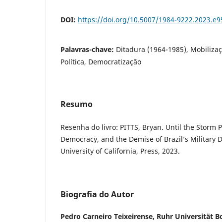
DOI:
https://doi.org/10.5007/1984-9222.2023.e
Palavras-chave:
Ditadura (1964-1985), Mobilizaç
Política, Democratização
Resumo
Resenha do livro: PITTS, Bryan. Until the Storm Pa
Democracy, and the Demise of Brazil’s Military D
University of California, Press, 2023.
Biografia do Autor
Pedro Carneiro Teixeirense,
Ruhr Universität 