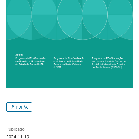
PDF/A
Publicado
2024-11-19