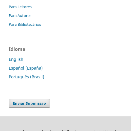
Para Leitores
Para Autores
Para Bibliotecários
Idioma
English
Español (España)
Português (Brasil)
Enviar Submissão