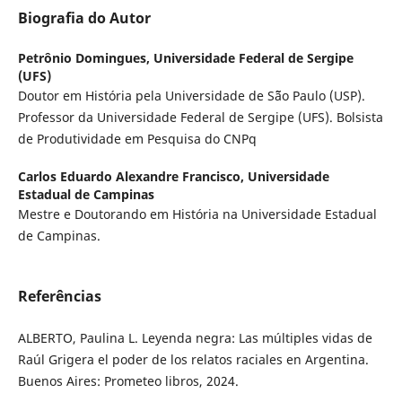
Biografia do Autor
Petrônio Domingues,
Universidade Federal de Sergipe
(UFS)
Doutor em História pela Universidade de S˜ão Paulo (USP).
Professor da Universidade Federal de Sergipe (UFS). Bolsista
de Produtividade em Pesquisa do CNPq
Carlos Eduardo Alexandre Francisco,
Universidade
Estadual de Campinas
Mestre e Doutorando em História na Universidade Estadual
de Campinas.
Referências
ALBERTO, Paulina L. Leyenda negra: Las múltiples vidas de
Raúl Grigera el poder de los relatos raciales en Argentina.
Buenos Aires: Prometeo libros, 2024.