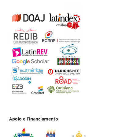
Apoio e Financiamento