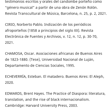
testimonios escritos y orales del candombe porteño como
“género musical” a partir de una obra de Zenón Rolón.
Revista Transcultural de Música, Barcelona, n. 25, p. 2, 2021.
CIRIO, Norberto Pablo. Indización de los periódicos
afroporteños (1858 a principios del siglo XX). Revista
Electrónica de Fuentes y Archivos, v. 12, n. 12, p. 30-70,
2021.
CHAMOSA, Oscar. Asociaciones africanas de Buenos Aires
de 1823-1880. (Tese), Universidad Nacional de Luján,
Departamento de Ciencias Sociales, 1995.
ECHEVERRÍA, Esteban. El matadero. Buenos Aires: El Aleph,
2020.
EDWARDS, Brent Hayes. The Practice of Diaspora: literatura,
translation, and the rise of black internacionalism.
Cambridge: Harvard University Press, 2003.