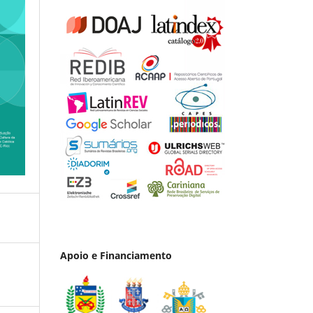
Apoio e Financiamento