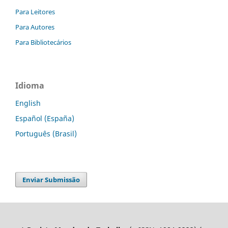
Para Leitores
Para Autores
Para Bibliotecários
Idioma
English
Español (España)
Português (Brasil)
Enviar Submissão