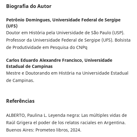
Biografia do Autor
Petrônio Domingues,
Universidade Federal de Sergipe
(UFS)
Doutor em História pela Universidade de S˜ão Paulo (USP).
Professor da Universidade Federal de Sergipe (UFS). Bolsista
de Produtividade em Pesquisa do CNPq
Carlos Eduardo Alexandre Francisco,
Universidade
Estadual de Campinas
Mestre e Doutorando em História na Universidade Estadual
de Campinas.
Referências
ALBERTO, Paulina L. Leyenda negra: Las múltiples vidas de
Raúl Grigera el poder de los relatos raciales en Argentina.
Buenos Aires: Prometeo libros, 2024.