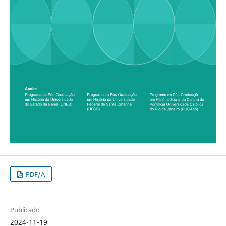
PDF/A
Publicado
2024-11-19