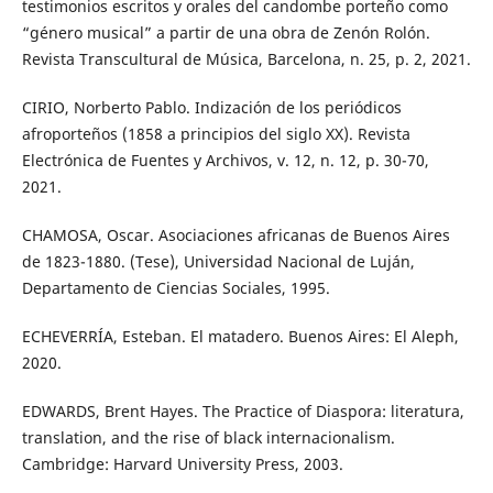
testimonios escritos y orales del candombe porteño como
“género musical” a partir de una obra de Zenón Rolón.
Revista Transcultural de Música, Barcelona, n. 25, p. 2, 2021.
CIRIO, Norberto Pablo. Indización de los periódicos
afroporteños (1858 a principios del siglo XX). Revista
Electrónica de Fuentes y Archivos, v. 12, n. 12, p. 30-70,
2021.
CHAMOSA, Oscar. Asociaciones africanas de Buenos Aires
de 1823-1880. (Tese), Universidad Nacional de Luján,
Departamento de Ciencias Sociales, 1995.
ECHEVERRÍA, Esteban. El matadero. Buenos Aires: El Aleph,
2020.
EDWARDS, Brent Hayes. The Practice of Diaspora: literatura,
translation, and the rise of black internacionalism.
Cambridge: Harvard University Press, 2003.