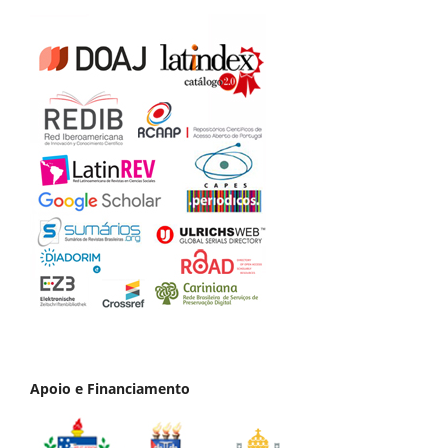
Apoio e Financiamento