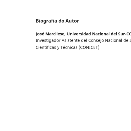
Biografia do Autor
José Marcilese,
Universidad Nacional del Sur-
Investigador Asistente del Consejo Nacional de 
Científicas y Técnicas (CONICET)