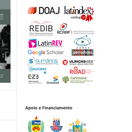
Apoio e Financiamento