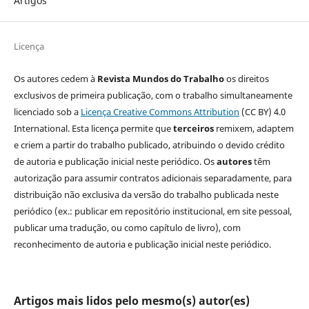
Artigos
Licença
Os autores cedem à
Revista Mundos do Trabalho
os direitos
exclusivos de primeira publicação, com o trabalho simultaneamente
licenciado sob a
Licença Creative Commons Attribution
(CC BY) 4.0
International. Esta licença permite que
terceiros
remixem, adaptem
e criem a partir do trabalho publicado, atribuindo o devido crédito
de autoria e publicação inicial neste periódico. Os
autores
têm
autorização para assumir contratos adicionais separadamente, para
distribuição não exclusiva da versão do trabalho publicada neste
periódico (ex.: publicar em repositório institucional, em site pessoal,
publicar uma tradução, ou como capítulo de livro), com
reconhecimento de autoria e publicação inicial neste periódico.
Artigos mais lidos pelo mesmo(s) autor(es)