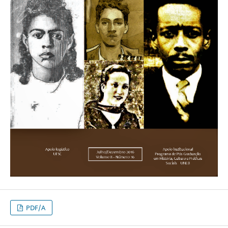
PDF/A