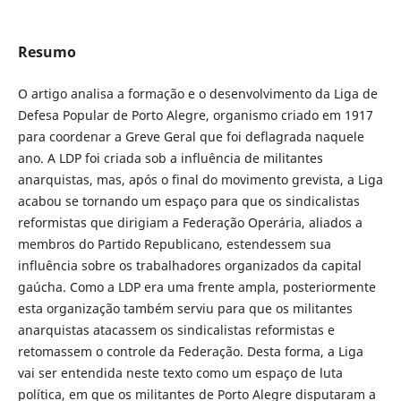
Resumo
O artigo analisa a formação e o desenvolvimento da Liga de
Defesa Popular de Porto Alegre, organismo criado em 1917
para coordenar a Greve Geral que foi deflagrada naquele
ano. A LDP foi criada sob a influência de militantes
anarquistas, mas, após o final do movimento grevista, a Liga
acabou se tornando um espaço para que os sindicalistas
reformistas que dirigiam a Federação Operária, aliados a
membros do Partido Republicano, estendessem sua
influência sobre os trabalhadores organizados da capital
gaúcha. Como a LDP era uma frente ampla, posteriormente
esta organização também serviu para que os militantes
anarquistas atacassem os sindicalistas reformistas e
retomassem o controle da Federação. Desta forma, a Liga
vai ser entendida neste texto como um espaço de luta
política, em que os militantes de Porto Alegre disputaram a