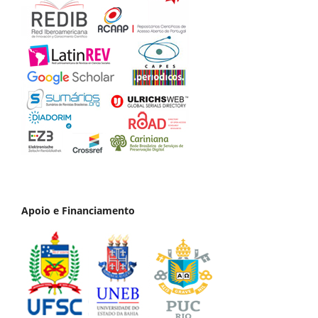
Apoio e Financiamento