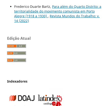
Frederico Duarte Bartz,
Para além do Quarto Distrito: a
territorialidade do movimento comunista em Porto
Alegre (1918 a 1930)
,
Revista Mundos do Trabalho: v.
14 (2022)
Edição Atual
Indexadores