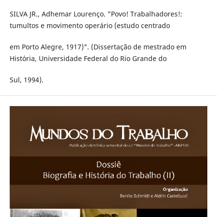
SILVA JR., Adhemar Lourenço. "Povo! Trabalhadores!:
tumultos e movimento operário (estudo centrado
em Porto Alegre, 1917)". (Dissertação de mestrado em
História, Universidade Federal do Rio Grande do
Sul, 1994).