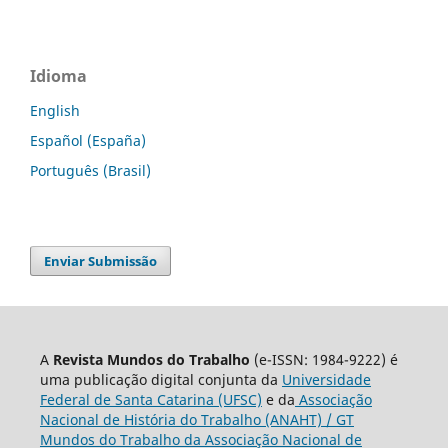
Idioma
English
Español (España)
Português (Brasil)
Enviar Submissão
A
Revista Mundos do Trabalho
(e-ISSN: 1984-9222) é
uma publicação digital conjunta da
Universidade
Federal de Santa Catarina (UFSC)
e da
Associação
Nacional de História do Trabalho (ANAHT) / GT
Mundos do Trabalho da Associação Nacional de