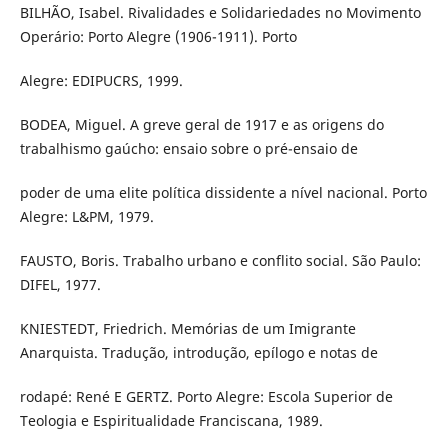
BILHÃO, Isabel. Rivalidades e Solidariedades no Movimento
Operário: Porto Alegre (1906-1911). Porto
Alegre: EDIPUCRS, 1999.
BODEA, Miguel. A greve geral de 1917 e as origens do
trabalhismo gaúcho: ensaio sobre o pré-ensaio de
poder de uma elite política dissidente a nível nacional. Porto
Alegre: L&PM, 1979.
FAUSTO, Boris. Trabalho urbano e conflito social. São Paulo:
DIFEL, 1977.
KNIESTEDT, Friedrich. Memórias de um Imigrante
Anarquista. Tradução, introdução, epílogo e notas de
rodapé: René E GERTZ. Porto Alegre: Escola Superior de
Teologia e Espiritualidade Franciscana, 1989.