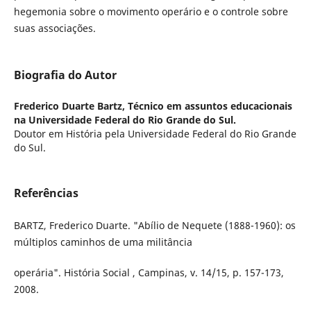
hegemonia sobre o movimento operário e o controle sobre
suas associações.
Biografia do Autor
Frederico Duarte Bartz,
Técnico em assuntos educacionais
na Universidade Federal do Rio Grande do Sul.
Doutor em História pela Universidade Federal do Rio Grande
do Sul.
Referências
BARTZ, Frederico Duarte. "Abílio de Nequete (1888-1960): os
múltiplos caminhos de uma militância
operária". História Social , Campinas, v. 14/15, p. 157-173,
2008.