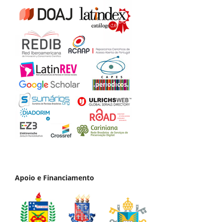
Apoio e Financiamento