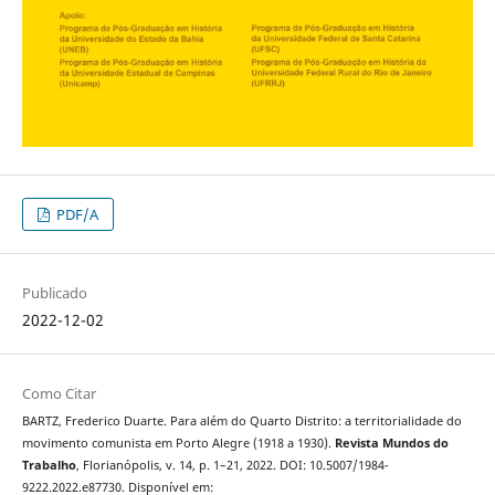
PDF/A
Publicado
2022-12-02
Como Citar
BARTZ, Frederico Duarte. Para além do Quarto Distrito: a territorialidade do
movimento comunista em Porto Alegre (1918 a 1930).
Revista Mundos do
Trabalho
, Florianópolis, v. 14, p. 1–21, 2022. DOI: 10.5007/1984-
9222.2022.e87730. Disponível em: