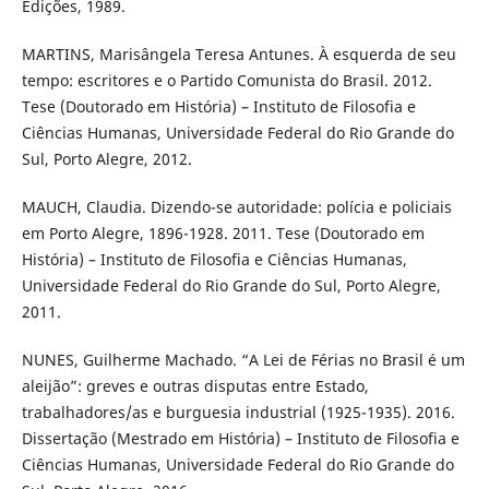
Edições, 1989.
MARTINS, Marisângela Teresa Antunes. À esquerda de seu
tempo: escritores e o Partido Comunista do Brasil. 2012.
Tese (Doutorado em História) – Instituto de Filosofia e
Ciências Humanas, Universidade Federal do Rio Grande do
Sul, Porto Alegre, 2012.
MAUCH, Claudia. Dizendo-se autoridade: polícia e policiais
em Porto Alegre, 1896-1928. 2011. Tese (Doutorado em
História) – Instituto de Filosofia e Ciências Humanas,
Universidade Federal do Rio Grande do Sul, Porto Alegre,
2011.
NUNES, Guilherme Machado. “A Lei de Férias no Brasil é um
aleijão”: greves e outras disputas entre Estado,
trabalhadores/as e burguesia industrial (1925-1935). 2016.
Dissertação (Mestrado em História) – Instituto de Filosofia e
Ciências Humanas, Universidade Federal do Rio Grande do