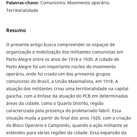
Palavras-chave:
Comunismo, Movimento operário,
Territorialidade
Resumo
O presente artigo busca compreender os espaços de
organização e mobilização dos militantes comunistas em
Porto Alegre entre os anos de 1918 e 1930. A cidade de
Porto Alegre foi um importante núcleo do movimento
operário, onde foi criado um dos primeiros grupos
comunistas do Brasil, a União Maximalista, em 1918. A
atuação dos militantes criou uma territorialidade na capital
gaúcha, com a ênfase da atuação do PCB em determinadas
áreas da cidade, como o Quarto Distrito, região
caracterizada pela presença do proletariado fabril. Essa
situação muda a partir do final dos anos 1920, com a criação
do Bloco Operário e Camponês, quando a ação militante se
estendeu para várias regiões da cidade. Essa expansão da