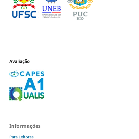
Avaliação
Informações
Para Leitores