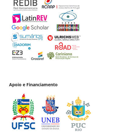
Apoio e Financiamento