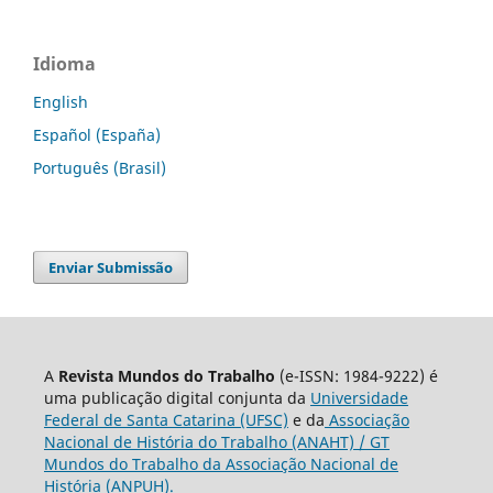
Idioma
English
Español (España)
Português (Brasil)
Enviar Submissão
A
Revista Mundos do Trabalho
(e-ISSN: 1984-9222) é
uma publicação digital conjunta da
Universidade
Federal de Santa Catarina (UFSC)
e da
Associação
Nacional de História do Trabalho (ANAHT) / GT
Mundos do Trabalho da Associação Nacional de
História (ANPUH).