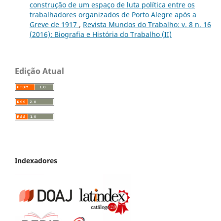
construção de um espaço de luta política entre os
trabalhadores organizados de Porto Alegre após a
Greve de 1917
,
Revista Mundos do Trabalho: v. 8 n. 16
(2016): Biografia e História do Trabalho (II)
Edição Atual
Indexadores