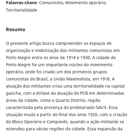
Palavras-chave:
Comunismo, Movimento operário,
Territorialidade
Resumo
O presente artigo busca compreender os espaços de
organização e mobilização dos militantes comunistas em
Porto Alegre entre os anos de 1918 e 1930. A cidade de
Porto Alegre foi um importante núcleo do movimento
operário, onde foi criado um dos primeiros grupos
comunistas do Brasil, a União Maximalista, em 1918. A
atuação dos militantes criou uma territorialidade na capital
gaúcha, com a ênfase da atuação do PCB em determinadas
áreas da cidade, como o Quarto Distrito, região
caracterizada pela presença do proletariado fabril. Essa
situação muda a partir do final dos anos 1920, com a criação
do Bloco Operário e Camponês, quando a ação militante se
estendeu para várias regiões da cidade. Essa expansão da