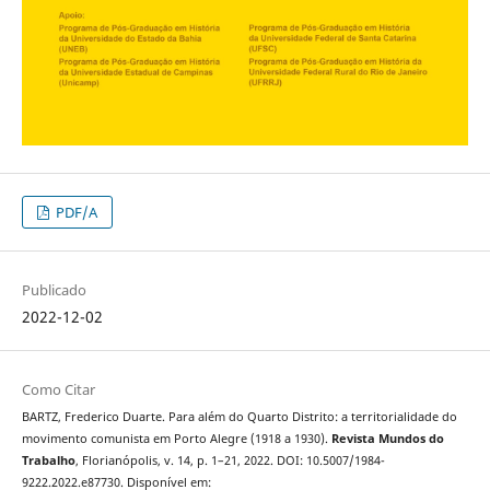
PDF/A
Publicado
2022-12-02
Como Citar
BARTZ, Frederico Duarte. Para além do Quarto Distrito: a territorialidade do
movimento comunista em Porto Alegre (1918 a 1930).
Revista Mundos do
Trabalho
, Florianópolis, v. 14, p. 1–21, 2022. DOI: 10.5007/1984-
9222.2022.e87730. Disponível em: