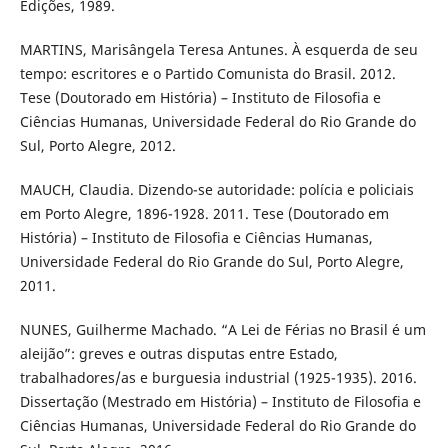
Edições, 1989.
MARTINS, Marisângela Teresa Antunes. À esquerda de seu
tempo: escritores e o Partido Comunista do Brasil. 2012.
Tese (Doutorado em História) – Instituto de Filosofia e
Ciências Humanas, Universidade Federal do Rio Grande do
Sul, Porto Alegre, 2012.
MAUCH, Claudia. Dizendo-se autoridade: polícia e policiais
em Porto Alegre, 1896-1928. 2011. Tese (Doutorado em
História) – Instituto de Filosofia e Ciências Humanas,
Universidade Federal do Rio Grande do Sul, Porto Alegre,
2011.
NUNES, Guilherme Machado. “A Lei de Férias no Brasil é um
aleijão”: greves e outras disputas entre Estado,
trabalhadores/as e burguesia industrial (1925-1935). 2016.
Dissertação (Mestrado em História) – Instituto de Filosofia e
Ciências Humanas, Universidade Federal do Rio Grande do