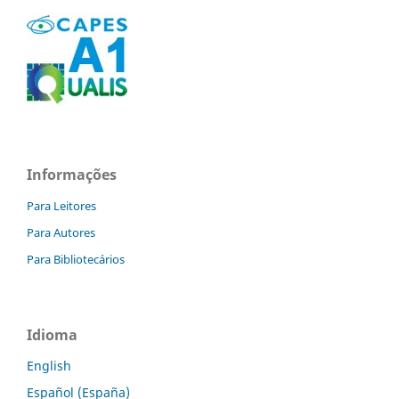
Informações
Para Leitores
Para Autores
Para Bibliotecários
Idioma
English
Español (España)