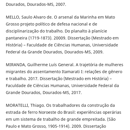
Dourados, Dourados-MS, 2007.
MELLO, Saulo Alvaro de. O arsenal da Marinha em Mato
Grosso projeto político de defesa nacional e de
disciplinarização do trabalho. Do planalto à planície
pantaneira (1719-1873). 20009. Dissertação (Mestrado em
História) – Faculdade de Ciências Humanas, Universidade
Federal da Grande Dourados, Dourados-MS, 2009.
MIRANDA, Guilherme Luís General. A trajetória de mulheres
migrantes do assentamento Itamarati I: relações de gênero
e trabalho. 2017. Dissertação (Mestrado em História) –
Faculdade de Ciências Humanas, Universidade Federal da
Grande Dourados, Dourados-MS, 2017.
MORATELLI, Thiago. Os trabalhadores da construção da
estrada de ferro Noroeste do Brasil: experiências operárias
em um sistema de trabalho de grande empreitada. (São
Paulo e Mato Grosso, 1905-1914). 2009. Dissertação