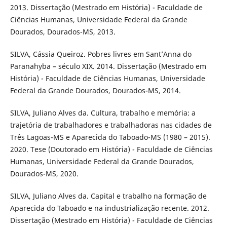
2013. Dissertação (Mestrado em História) - Faculdade de
Ciências Humanas, Universidade Federal da Grande
Dourados, Dourados-MS, 2013.
SILVA, Cássia Queiroz. Pobres livres em Sant’Anna do
Paranahyba – século XIX. 2014. Dissertação (Mestrado em
História) - Faculdade de Ciências Humanas, Universidade
Federal da Grande Dourados, Dourados-MS, 2014.
SILVA, Juliano Alves da. Cultura, trabalho e memória: a
trajetória de trabalhadores e trabalhadoras nas cidades de
Três Lagoas-MS e Aparecida do Taboado-MS (1980 – 2015).
2020. Tese (Doutorado em História) - Faculdade de Ciências
Humanas, Universidade Federal da Grande Dourados,
Dourados-MS, 2020.
SILVA, Juliano Alves da. Capital e trabalho na formação de
Aparecida do Taboado e na industrialização recente. 2012.
Dissertação (Mestrado em História) - Faculdade de Ciências