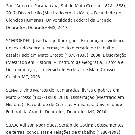
Sant’Anna do Paranahyba, Sul de Mato Grosso (1828-1888).
2017. Dissertação (Mestrado em História) – Faculdade de
Ciências Humanas, Universidade Federal da Grande
Dourados, Dourados-MS, 2017.
SCHROEDER, Jose Tiaraju Rodrigues. Exploração e violência:
um estudo sobre a formação do mercado de trabalho
assalariado em Mato Grosso (1870-1930). 2008. Dissertação
(Mestrado em História) – Instituto de Geografia, História e
Documentação, Universidade Federal de Mato Grosso,
Cuiabá-MT, 2008.
SENA, Divino Marcos de. Camaradas: livres e pobres em
Mato Grosso (1808-1850). 2010. Dissertação (Mestrado em
História) - Faculdade de Ciências Humanas, Universidade
Federal da Grande Dourados, Dourados-MS, 2010.
SILVA, Adilson Rodrigues. Sertão de Coxim: apossamentos
de terras, conquistas e relações de trabalho (1830-1898).