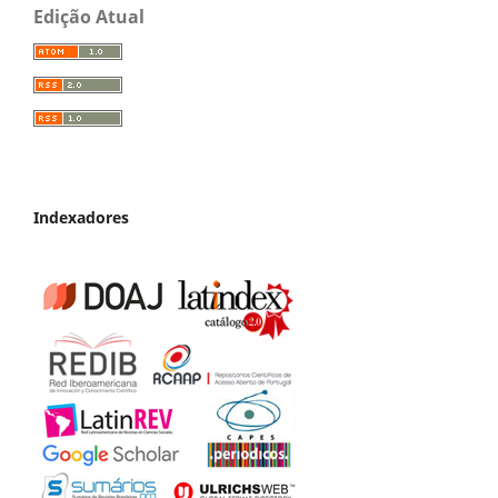
Edição Atual
Indexadores