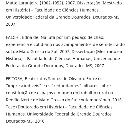
Matte Laranjeira (1902-1952). 2007. Dissertação (Mestrado
em História) – Faculdade de Ciências Humanas,
Universidade Federal da Grande Dourados, Dourados-MS,
2007.
FALCHI, Edna de. Na luta por um pedaço de chão:
experiência e cotidiano nos acampamentos de sem-terra do
sul de Mato Grosso do Sul. 2007. Dissertação (Mestrado em
História) – Faculdade de Ciências Humanas, Universidade
Federal da Grande Dourados, Dourados-MS, 2007.
FEITOSA, Beatriz dos Santos de Oliveira. Entre os
“imprescindíveis” e os “redundantes”: olhares sobre
constituição de espaços e mundo do trabalho rural na
Região Norte de Mato Grosso do Sul contemporâneo. 2016.
Tese (Doutorado em História) – Faculdade de Ciências
Humanas, Universidade Federal da Grande Dourados,
Dourados-MS, 2016.