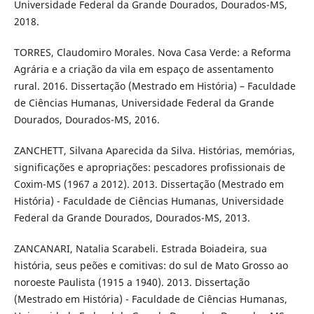
Universidade Federal da Grande Dourados, Dourados-MS,
2018.
TORRES, Claudomiro Morales. Nova Casa Verde: a Reforma
Agrária e a criação da vila em espaço de assentamento
rural. 2016. Dissertação (Mestrado em História) – Faculdade
de Ciências Humanas, Universidade Federal da Grande
Dourados, Dourados-MS, 2016.
ZANCHETT, Silvana Aparecida da Silva. Histórias, memórias,
significações e apropriações: pescadores profissionais de
Coxim-MS (1967 a 2012). 2013. Dissertação (Mestrado em
História) - Faculdade de Ciências Humanas, Universidade
Federal da Grande Dourados, Dourados-MS, 2013.
ZANCANARI, Natalia Scarabeli. Estrada Boiadeira, sua
história, seus peões e comitivas: do sul de Mato Grosso ao
noroeste Paulista (1915 a 1940). 2013. Dissertação
(Mestrado em História) - Faculdade de Ciências Humanas,