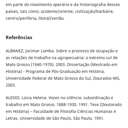
em parte do movimento operário e da historiografia desses
países, tais como: ocidente/oriente, civilização/barbárie,
centro/periferia, litoral/sertão.
Referências
ALBANEZ, Jocimar Lomba. Sobre o processo de ocupação e
as relações de trabalho na agropecuária: o extremo sul de
Mato Grosso (1940-1970). 2003. Dissertação (Mestrado em
História) - Programa de Pós-Graduação em História,
Universidade Federal de Mato Grosso do Sul, Dourados-MS,
2003.
ALEIXO, Lúcia Helena. Vozes no silêncio: subordinação e
trabalho em Mato Grosso. 1888-1930. 1991. Tese (Doutorado
em História) – Faculdade de Filosofia Ciências Humanas e
Letras, Universidade de São Paulo, São Paulo, 1991.