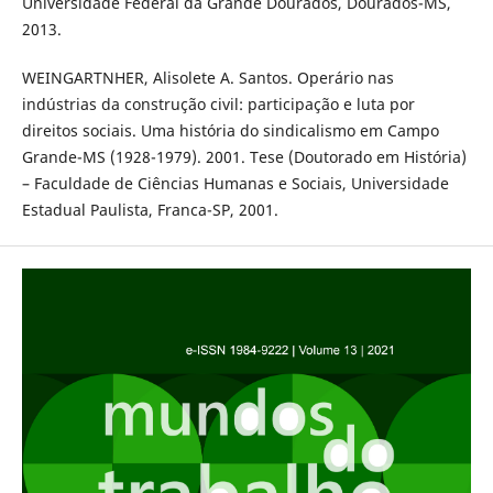
Universidade Federal da Grande Dourados, Dourados-MS,
2013.
WEINGARTNHER, Alisolete A. Santos. Operário nas
indústrias da construção civil: participação e luta por
direitos sociais. Uma história do sindicalismo em Campo
Grande-MS (1928-1979). 2001. Tese (Doutorado em História)
– Faculdade de Ciências Humanas e Sociais, Universidade
Estadual Paulista, Franca-SP, 2001.