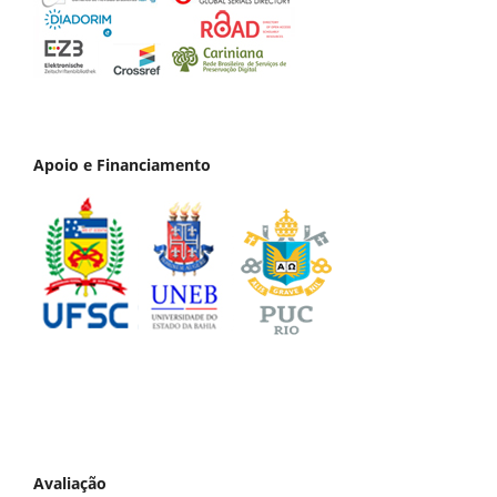
Apoio e Financiamento
Avaliação