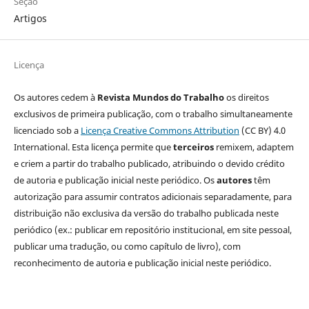
Seção
Artigos
Licença
Os autores cedem à
Revista Mundos do Trabalho
os direitos
exclusivos de primeira publicação, com o trabalho simultaneamente
licenciado sob a
Licença Creative Commons Attribution
(CC BY) 4.0
International. Esta licença permite que
terceiros
remixem, adaptem
e criem a partir do trabalho publicado, atribuindo o devido crédito
de autoria e publicação inicial neste periódico. Os
autores
têm
autorização para assumir contratos adicionais separadamente, para
distribuição não exclusiva da versão do trabalho publicada neste
periódico (ex.: publicar em repositório institucional, em site pessoal,
publicar uma tradução, ou como capítulo de livro), com
reconhecimento de autoria e publicação inicial neste periódico.