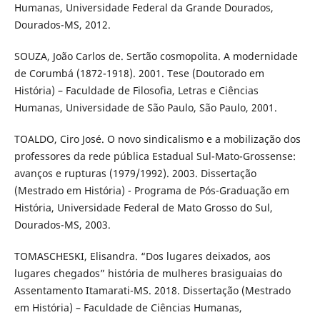
Humanas, Universidade Federal da Grande Dourados,
Dourados-MS, 2012.
SOUZA, João Carlos de. Sertão cosmopolita. A modernidade
de Corumbá (1872-1918). 2001. Tese (Doutorado em
História) – Faculdade de Filosofia, Letras e Ciências
Humanas, Universidade de São Paulo, São Paulo, 2001.
TOALDO, Ciro José. O novo sindicalismo e a mobilização dos
professores da rede pública Estadual Sul-Mato-Grossense:
avanços e rupturas (1979/1992). 2003. Dissertação
(Mestrado em História) - Programa de Pós-Graduação em
História, Universidade Federal de Mato Grosso do Sul,
Dourados-MS, 2003.
TOMASCHESKI, Elisandra. “Dos lugares deixados, aos
lugares chegados” história de mulheres brasiguaias do
Assentamento Itamarati-MS. 2018. Dissertação (Mestrado
em História) – Faculdade de Ciências Humanas,