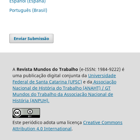
Español (España)
Português (Brasil)
Enviar Submissão
A
Revista Mundos do Trabalho
(e-ISSN: 1984-9222) é
uma publicação digital conjunta da
Universidade
Federal de Santa Catarina (UFSC)
e da
Associação
Nacional de História do Trabalho (ANAHT) / GT
Mundos do Trabalho da Associação Nacional de
História (ANPUH).
Este periódico adota uma licença
Creative Commons
Attribution 4.0 International
.