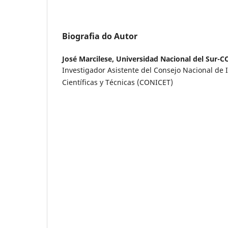
Biografia do Autor
José Marcilese,
Universidad Nacional del Sur-
Investigador Asistente del Consejo Nacional de 
Científicas y Técnicas (CONICET)