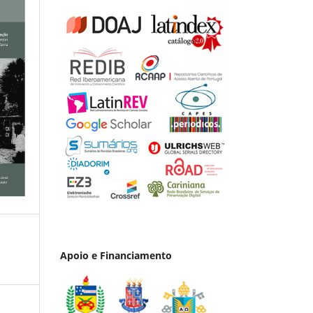
Apoio e Financiamento