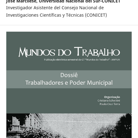
José Marcilese,
Universidad Nacional del Sur-CONICET
Investigador Asistente del Consejo Nacional de
Investigaciones Científicas y Técnicas (CONICET)