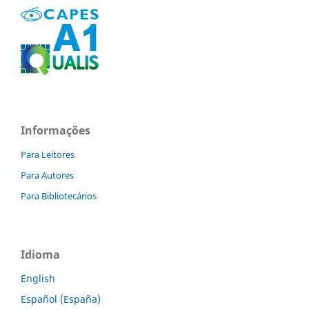
Informações
Para Leitores
Para Autores
Para Bibliotecários
Idioma
English
Español (España)