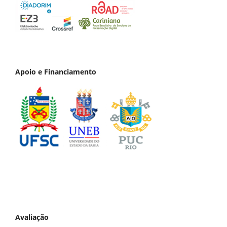
Apoio e Financiamento
Avaliação