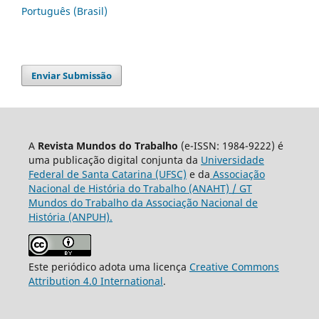
Português (Brasil)
Enviar Submissão
A
Revista Mundos do Trabalho
(e-ISSN: 1984-9222) é
uma publicação digital conjunta da
Universidade
Federal de Santa Catarina (UFSC)
e da
Associação
Nacional de História do Trabalho (ANAHT) / GT
Mundos do Trabalho da Associação Nacional de
História (ANPUH).
Este periódico adota uma licença
Creative Commons
Attribution 4.0 International
.