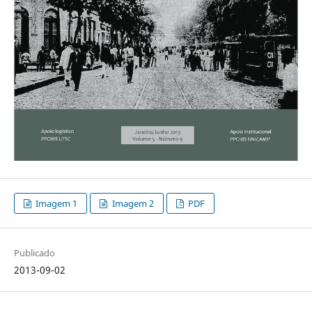
Imagem 1
Imagem 2
PDF
Publicado
2013-09-02