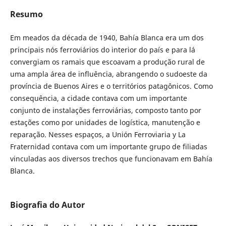
Resumo
Em meados da década de 1940, Bahía Blanca era um dos
principais nós ferroviários do interior do país e para lá
convergiam os ramais que escoavam a produção rural de
uma ampla área de influência, abrangendo o sudoeste da
província de Buenos Aires e o territórios patagônicos. Como
consequência, a cidade contava com um importante
conjunto de instalações ferroviárias, composto tanto por
estações como por unidades de logística, manutenção e
reparação. Nesses espaços, a Unión Ferroviaria y La
Fraternidad contava com um importante grupo de filiadas
vinculadas aos diversos trechos que funcionavam em Bahía
Blanca.
Biografia do Autor