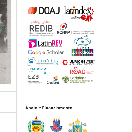
Apoio e Financiamento