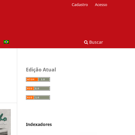
Cadastro
Acesso
Buscar
Edição Atual
Indexadores