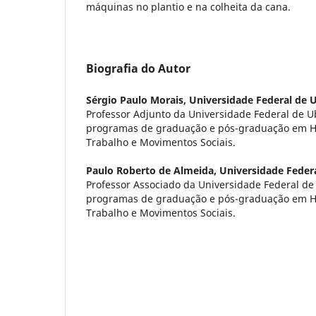
máquinas no plantio e na colheita da cana.
Biografia do Autor
Sérgio Paulo Morais,
Universidade Federal de 
Professor Adjunto da Universidade Federal de U
programas de graduação e pós-graduação em His
Trabalho e Movimentos Sociais.
Paulo Roberto de Almeida,
Universidade Feder
Professor Associado da Universidade Federal de
programas de graduação e pós-graduação em His
Trabalho e Movimentos Sociais.