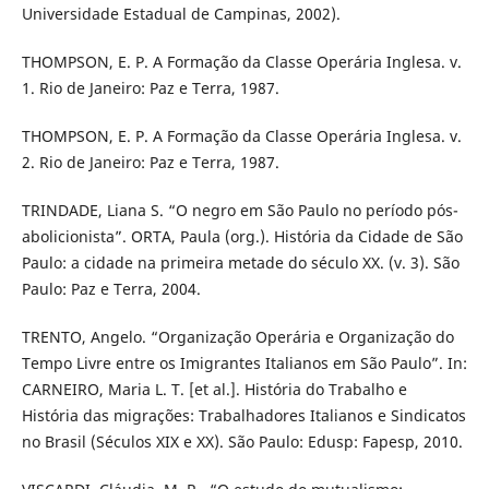
Universidade Estadual de Campinas, 2002).
THOMPSON, E. P. A Formação da Classe Operária Inglesa. v.
1. Rio de Janeiro: Paz e Terra, 1987.
THOMPSON, E. P. A Formação da Classe Operária Inglesa. v.
2. Rio de Janeiro: Paz e Terra, 1987.
TRINDADE, Liana S. “O negro em São Paulo no período pós-
abolicionista”. ORTA, Paula (org.). História da Cidade de São
Paulo: a cidade na primeira metade do século XX. (v. 3). São
Paulo: Paz e Terra, 2004.
TRENTO, Angelo. “Organização Operária e Organização do
Tempo Livre entre os Imigrantes Italianos em São Paulo”. In:
CARNEIRO, Maria L. T. [et al.]. História do Trabalho e
História das migrações: Trabalhadores Italianos e Sindicatos
no Brasil (Séculos XIX e XX). São Paulo: Edusp: Fapesp, 2010.