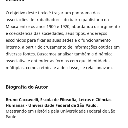
O objetivo deste texto é traçar um panorama das
associações de trabalhadores do bairro paulistano da
Mooca entre os anos 1900 e 1920, abordando o surgimento
e coexistência das sociedades, seus tipos, endereços
escolhidos para fixar as suas sedes e o funcionamento
interno, a partir do cruzamento de informações obtidas em
diversas fontes. Buscamos analisar também a dinâmica
associativa e entender as formas com que identidades
múltiplas, como a étnica e a de classe, se relacionavam.
Biografia do Autor
Bruno Caccavelli,
Escola de Filosofia, Letras e Ciências
Humanas - Universidade Federal de São Paulo.
Mestrando em História pela Universidade Federal de São
Paulo.