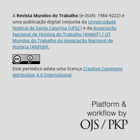
A
Revista Mundos do Trabalho
(e-ISSN: 1984-9222) é
uma publicação digital conjunta da
Universidade
Federal de Santa Catarina (UFSC)
e da
Associação
Nacional de História do Trabalho (ANAHT) / GT
Mundos do Trabalho da Associação Nacional de
História (ANPUH).
Este periódico adota uma licença
Creative Commons
Attribution 4.0 International
.