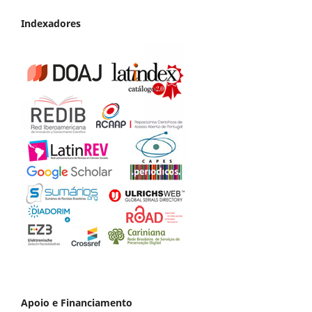
Indexadores
Apoio e Financiamento