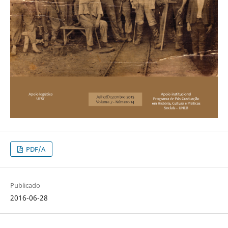
PDF/A
Publicado
2016-06-28