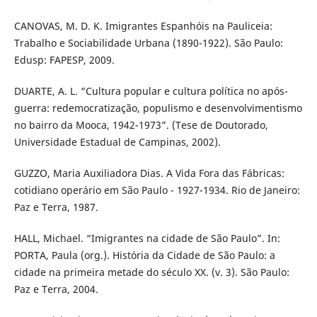
CANOVAS, M. D. K. Imigrantes Espanhóis na Pauliceia:
Trabalho e Sociabilidade Urbana (1890-1922). São Paulo:
Edusp: FAPESP, 2009.
DUARTE, A. L. “Cultura popular e cultura política no após-
guerra: redemocratização, populismo e desenvolvimentismo
no bairro da Mooca, 1942-1973”. (Tese de Doutorado,
Universidade Estadual de Campinas, 2002).
GUZZO, Maria Auxiliadora Dias. A Vida Fora das Fábricas:
cotidiano operário em São Paulo - 1927-1934. Rio de Janeiro:
Paz e Terra, 1987.
HALL, Michael. “Imigrantes na cidade de São Paulo”. In:
PORTA, Paula (org.). História da Cidade de São Paulo: a
cidade na primeira metade do século XX. (v. 3). São Paulo:
Paz e Terra, 2004.