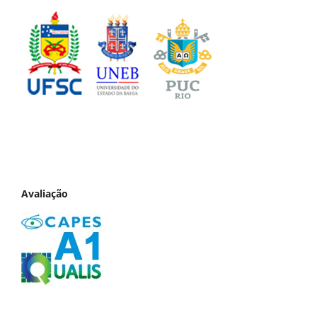
Avaliação