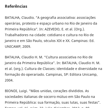
Referências
BATALHA, Claudio. “A geografia associativa: associações
operárias, protesto e espaço urbano no Rio de Janeiro da
Primeira República”. In: AZEVEDO, E. et al. (Org.).
Trabalhadores na cidade: cotidiano e cultura no Rio de
Janeiro e em São Paulo, séculos XIX e XX. Campinas: Ed.
UNICAMP, 2009.
BATALHA, Claudio H. M. “Cultura associativa no Rio de
Janeiro da Primeira República”. In: BATALHA, Claudio H. M.
et al. (org.). Cultura de Classes: identidade e diversidade na
formação do operariado. Campinas, SP: Editora Unicamp,
2004.
BIONDI, Luigi. “Mãos unidas, corações divididos. As
sociedades italianas de socorro mútuo em São Paulo na
Primeira República: sua formação, suas lutas, suas festas”.