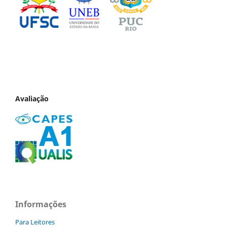
Avaliação
Informações
Para Leitores