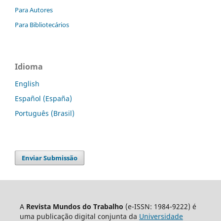
Para Autores
Para Bibliotecários
Idioma
English
Español (España)
Português (Brasil)
Enviar Submissão
A
Revista Mundos do Trabalho
(e-ISSN: 1984-9222) é
uma publicação digital conjunta da
Universidade