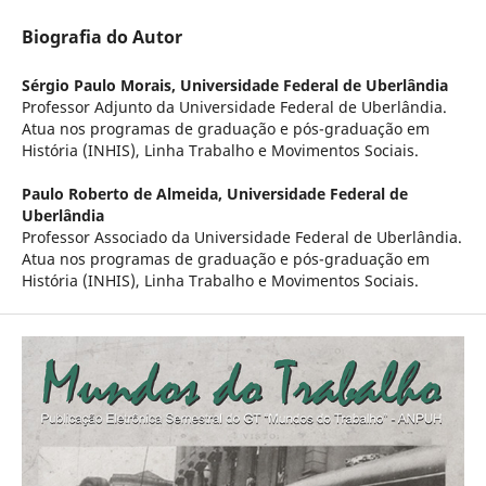
Biografia do Autor
Sérgio Paulo Morais,
Universidade Federal de Uberlândia
Professor Adjunto da Universidade Federal de Uberlândia.
Atua nos programas de graduação e pós-graduação em
História (INHIS), Linha Trabalho e Movimentos Sociais.
Paulo Roberto de Almeida,
Universidade Federal de
Uberlândia
Professor Associado da Universidade Federal de Uberlândia.
Atua nos programas de graduação e pós-graduação em
História (INHIS), Linha Trabalho e Movimentos Sociais.