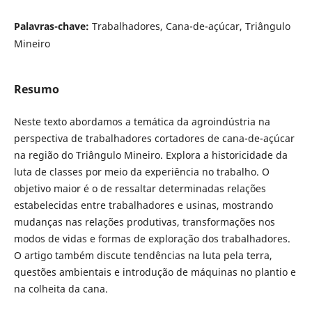
Palavras-chave:
Trabalhadores, Cana-de-açúcar, Triângulo
Mineiro
Resumo
Neste texto abordamos a temática da agroindústria na
perspectiva de trabalhadores cortadores de cana-de-açúcar
na região do Triângulo Mineiro. Explora a historicidade da
luta de classes por meio da experiência no trabalho. O
objetivo maior é o de ressaltar determinadas relações
estabelecidas entre trabalhadores e usinas, mostrando
mudanças nas relações produtivas, transformações nos
modos de vidas e formas de exploração dos trabalhadores.
O artigo também discute tendências na luta pela terra,
questões ambientais e introdução de máquinas no plantio e
na colheita da cana.