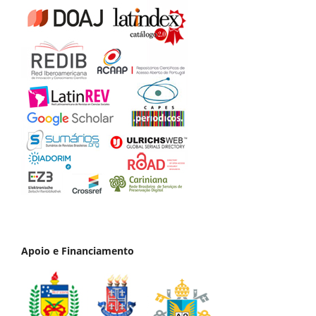
Apoio e Financiamento