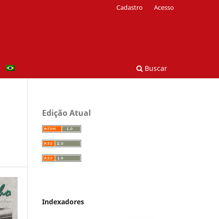
Cadastro
Acesso
Buscar
Edição Atual
Indexadores