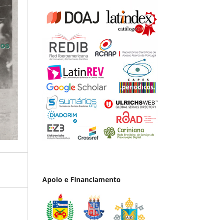
Apoio e Financiamento