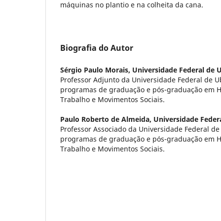
máquinas no plantio e na colheita da cana.
Biografia do Autor
Sérgio Paulo Morais,
Universidade Federal de 
Professor Adjunto da Universidade Federal de U
programas de graduação e pós-graduação em His
Trabalho e Movimentos Sociais.
Paulo Roberto de Almeida,
Universidade Feder
Professor Associado da Universidade Federal de
programas de graduação e pós-graduação em His
Trabalho e Movimentos Sociais.