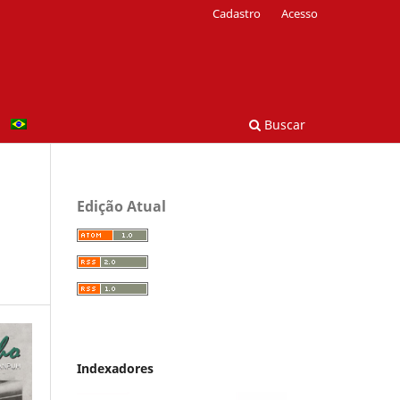
Cadastro
Acesso
Buscar
Edição Atual
Indexadores