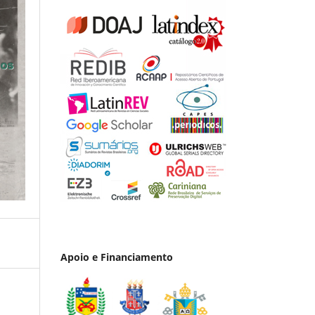
Apoio e Financiamento