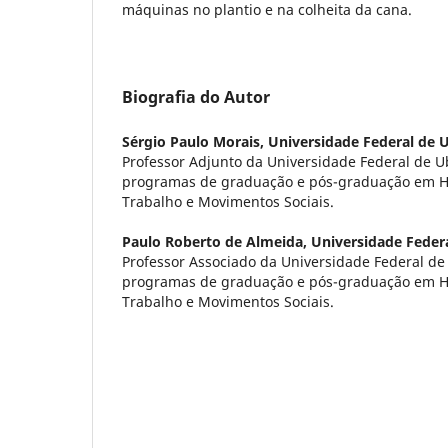
máquinas no plantio e na colheita da cana.
Biografia do Autor
Sérgio Paulo Morais,
Universidade Federal de 
Professor Adjunto da Universidade Federal de U
programas de graduação e pós-graduação em His
Trabalho e Movimentos Sociais.
Paulo Roberto de Almeida,
Universidade Feder
Professor Associado da Universidade Federal de
programas de graduação e pós-graduação em His
Trabalho e Movimentos Sociais.