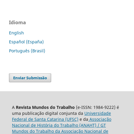
Idioma
English
Español (España)
Português (Brasil)
Enviar Submissão
A
Revista Mundos do Trabalho
(e-ISSN: 1984-9222) é
uma publicação digital conjunta da
Universidade
Federal de Santa Catarina (UFSC)
e da
Associação
Nacional de História do Trabalho (ANAHT) / GT
Mundos do Trabalho da Associação Nacional de