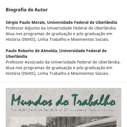
Biografia do Autor
Sérgio Paulo Morais,
Universidade Federal de Uberlândia
Professor Adjunto da Universidade Federal de Uberlândia.
Atua nos programas de graduação e pós-graduação em
História (INHIS), Linha Trabalho e Movimentos Sociais.
Paulo Roberto de Almeida,
Universidade Federal de
Uberlândia
Professor Associado da Universidade Federal de Uberlândia.
Atua nos programas de graduação e pós-graduação em
História (INHIS), Linha Trabalho e Movimentos Sociais.