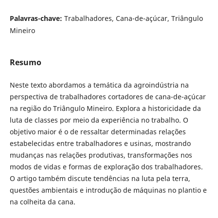
Palavras-chave:
Trabalhadores, Cana-de-açúcar, Triângulo
Mineiro
Resumo
Neste texto abordamos a temática da agroindústria na
perspectiva de trabalhadores cortadores de cana-de-açúcar
na região do Triângulo Mineiro. Explora a historicidade da
luta de classes por meio da experiência no trabalho. O
objetivo maior é o de ressaltar determinadas relações
estabelecidas entre trabalhadores e usinas, mostrando
mudanças nas relações produtivas, transformações nos
modos de vidas e formas de exploração dos trabalhadores.
O artigo também discute tendências na luta pela terra,
questões ambientais e introdução de máquinas no plantio e
na colheita da cana.