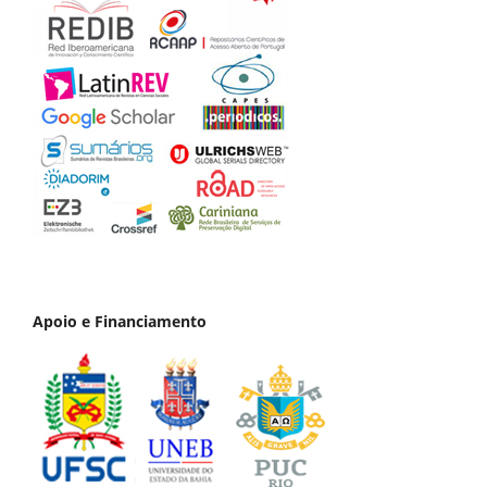
Apoio e Financiamento