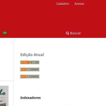
Cadastro
Acesso
Buscar
Edição Atual
Indexadores