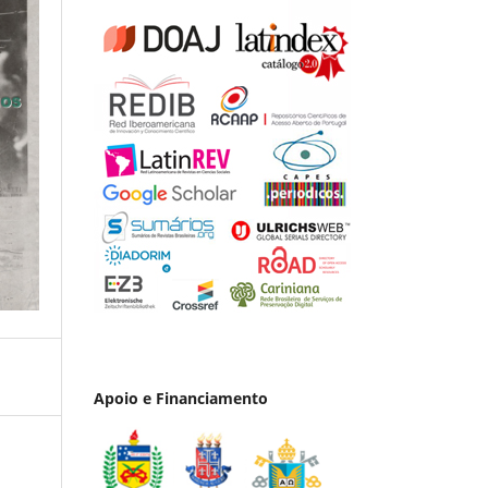
Apoio e Financiamento