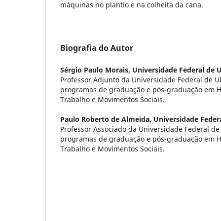
máquinas no plantio e na colheita da cana.
Biografia do Autor
Sérgio Paulo Morais,
Universidade Federal de 
Professor Adjunto da Universidade Federal de U
programas de graduação e pós-graduação em His
Trabalho e Movimentos Sociais.
Paulo Roberto de Almeida,
Universidade Feder
Professor Associado da Universidade Federal de
programas de graduação e pós-graduação em His
Trabalho e Movimentos Sociais.