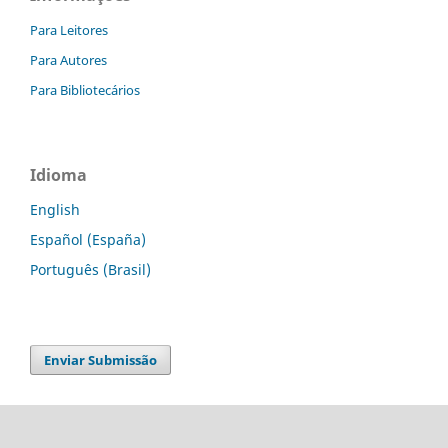
Para Leitores
Para Autores
Para Bibliotecários
Idioma
English
Español (España)
Português (Brasil)
Enviar Submissão