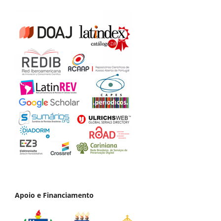
Apoio e Financiamento