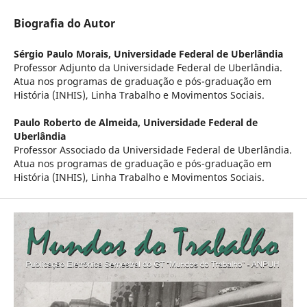
Biografia do Autor
Sérgio Paulo Morais,
Universidade Federal de Uberlândia
Professor Adjunto da Universidade Federal de Uberlândia.
Atua nos programas de graduação e pós-graduação em
História (INHIS), Linha Trabalho e Movimentos Sociais.
Paulo Roberto de Almeida,
Universidade Federal de
Uberlândia
Professor Associado da Universidade Federal de Uberlândia.
Atua nos programas de graduação e pós-graduação em
História (INHIS), Linha Trabalho e Movimentos Sociais.