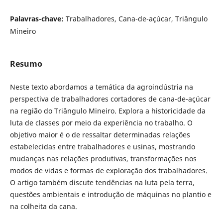
Palavras-chave:
Trabalhadores, Cana-de-açúcar, Triângulo
Mineiro
Resumo
Neste texto abordamos a temática da agroindústria na
perspectiva de trabalhadores cortadores de cana-de-açúcar
na região do Triângulo Mineiro. Explora a historicidade da
luta de classes por meio da experiência no trabalho. O
objetivo maior é o de ressaltar determinadas relações
estabelecidas entre trabalhadores e usinas, mostrando
mudanças nas relações produtivas, transformações nos
modos de vidas e formas de exploração dos trabalhadores.
O artigo também discute tendências na luta pela terra,
questões ambientais e introdução de máquinas no plantio e
na colheita da cana.