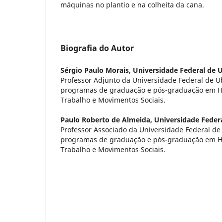
máquinas no plantio e na colheita da cana.
Biografia do Autor
Sérgio Paulo Morais,
Universidade Federal de 
Professor Adjunto da Universidade Federal de U
programas de graduação e pós-graduação em His
Trabalho e Movimentos Sociais.
Paulo Roberto de Almeida,
Universidade Feder
Professor Associado da Universidade Federal de
programas de graduação e pós-graduação em His
Trabalho e Movimentos Sociais.