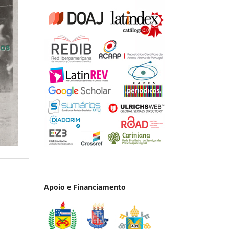
Apoio e Financiamento