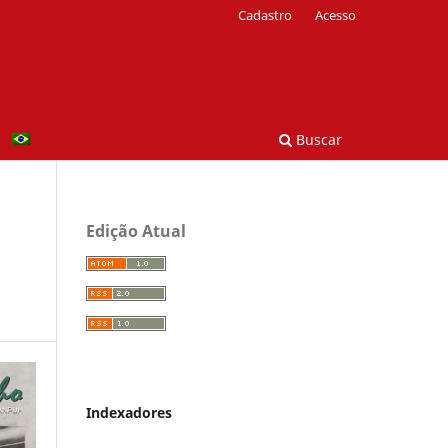
Cadastro
Acesso
Buscar
Edição Atual
Indexadores