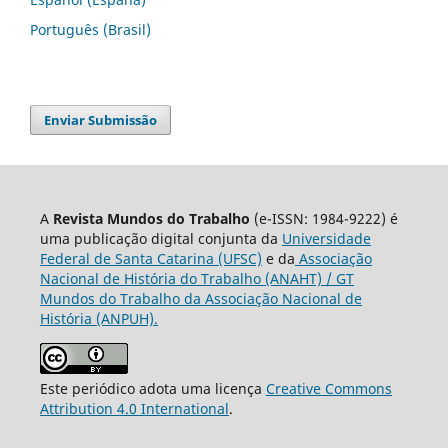
Português (Brasil)
Enviar Submissão
A
Revista Mundos do Trabalho
(e-ISSN: 1984-9222) é
uma publicação digital conjunta da
Universidade
Federal de Santa Catarina (UFSC)
e da
Associação
Nacional de História do Trabalho (ANAHT) / GT
Mundos do Trabalho da Associação Nacional de
História (ANPUH).
Este periódico adota uma licença
Creative Commons
Attribution 4.0 International
.