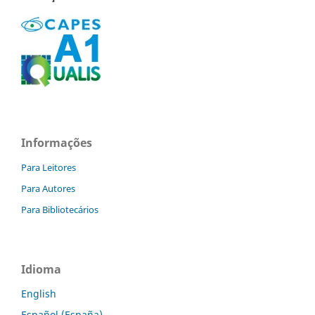
Informações
Para Leitores
Para Autores
Para Bibliotecários
Idioma
English
Español (España)