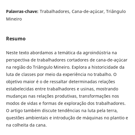
Palavras-chave:
Trabalhadores, Cana-de-açúcar, Triângulo
Mineiro
Resumo
Neste texto abordamos a temática da agroindústria na
perspectiva de trabalhadores cortadores de cana-de-açúcar
na região do Triângulo Mineiro. Explora a historicidade da
luta de classes por meio da experiência no trabalho. O
objetivo maior é o de ressaltar determinadas relações
estabelecidas entre trabalhadores e usinas, mostrando
mudanças nas relações produtivas, transformações nos
modos de vidas e formas de exploração dos trabalhadores.
O artigo também discute tendências na luta pela terra,
questões ambientais e introdução de máquinas no plantio e
na colheita da cana.