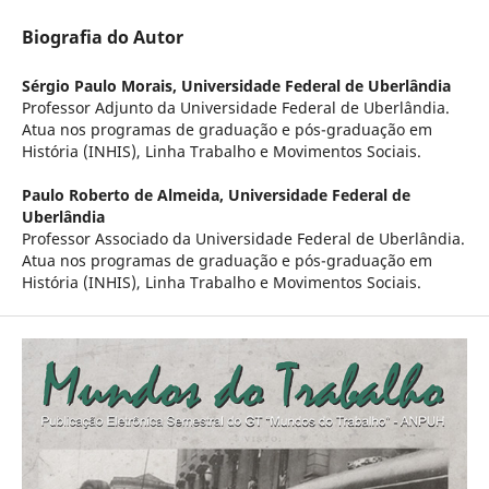
Biografia do Autor
Sérgio Paulo Morais,
Universidade Federal de Uberlândia
Professor Adjunto da Universidade Federal de Uberlândia.
Atua nos programas de graduação e pós-graduação em
História (INHIS), Linha Trabalho e Movimentos Sociais.
Paulo Roberto de Almeida,
Universidade Federal de
Uberlândia
Professor Associado da Universidade Federal de Uberlândia.
Atua nos programas de graduação e pós-graduação em
História (INHIS), Linha Trabalho e Movimentos Sociais.