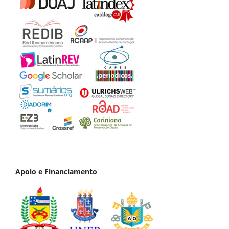
Apoio e Financiamento