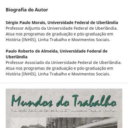
Biografia do Autor
Sérgio Paulo Morais,
Universidade Federal de Uberlândia
Professor Adjunto da Universidade Federal de Uberlândia.
Atua nos programas de graduação e pós-graduação em
História (INHIS), Linha Trabalho e Movimentos Sociais.
Paulo Roberto de Almeida,
Universidade Federal de
Uberlândia
Professor Associado da Universidade Federal de Uberlândia.
Atua nos programas de graduação e pós-graduação em
História (INHIS), Linha Trabalho e Movimentos Sociais.