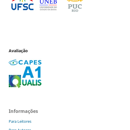
Avaliação
Informações
Para Leitores