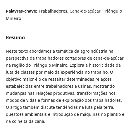
Palavras-chave:
Trabalhadores, Cana-de-açúcar, Triângulo
Mineiro
Resumo
Neste texto abordamos a temática da agroindústria na
perspectiva de trabalhadores cortadores de cana-de-açúcar
na região do Triângulo Mineiro. Explora a historicidade da
luta de classes por meio da experiência no trabalho. O
objetivo maior é o de ressaltar determinadas relações
estabelecidas entre trabalhadores e usinas, mostrando
mudanças nas relações produtivas, transformações nos
modos de vidas e formas de exploração dos trabalhadores.
O artigo também discute tendências na luta pela terra,
questões ambientais e introdução de máquinas no plantio e
na colheita da cana.