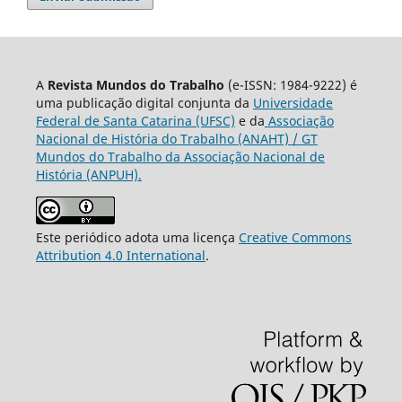
A
Revista Mundos do Trabalho
(e-ISSN: 1984-9222) é
uma publicação digital conjunta da
Universidade
Federal de Santa Catarina (UFSC)
e da
Associação
Nacional de História do Trabalho (ANAHT) / GT
Mundos do Trabalho da Associação Nacional de
História (ANPUH).
Este periódico adota uma licença
Creative Commons
Attribution 4.0 International
.