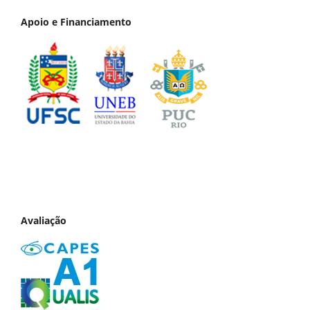
Apoio e Financiamento
Avaliação