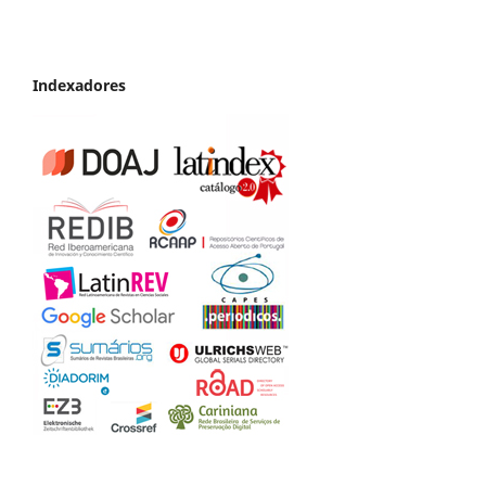
Indexadores