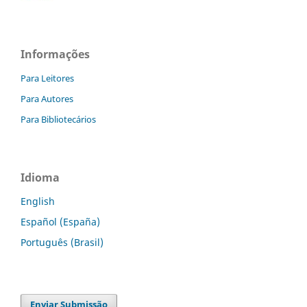
Informações
Para Leitores
Para Autores
Para Bibliotecários
Idioma
English
Español (España)
Português (Brasil)
Enviar Submissão