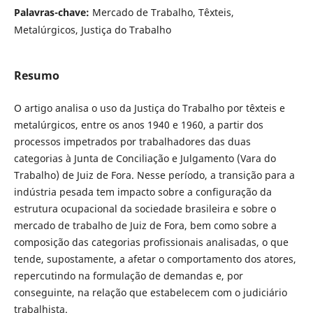
Palavras-chave:
Mercado de Trabalho, Têxteis,
Metalúrgicos, Justiça do Trabalho
Resumo
O artigo analisa o uso da Justiça do Trabalho por têxteis e
metalúrgicos, entre os anos 1940 e 1960, a partir dos
processos impetrados por trabalhadores das duas
categorias à Junta de Conciliação e Julgamento (Vara do
Trabalho) de Juiz de Fora. Nesse período, a transição para a
indústria pesada tem impacto sobre a configuração da
estrutura ocupacional da sociedade brasileira e sobre o
mercado de trabalho de Juiz de Fora, bem como sobre a
composição das categorias profissionais analisadas, o que
tende, supostamente, a afetar o comportamento dos atores,
repercutindo na formulação de demandas e, por
conseguinte, na relação que estabelecem com o judiciário
trabalhista.