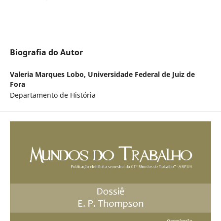
Biografia do Autor
Valeria Marques Lobo,
Universidade Federal de Juiz de
Fora
Departamento de História