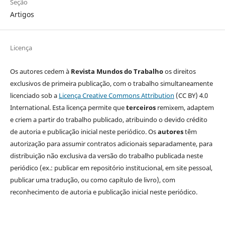
Seção
Artigos
Licença
Os autores cedem à
Revista Mundos do Trabalho
os direitos
exclusivos de primeira publicação, com o trabalho simultaneamente
licenciado sob a
Licença Creative Commons Attribution
(CC BY) 4.0
International. Esta licença permite que
terceiros
remixem, adaptem
e criem a partir do trabalho publicado, atribuindo o devido crédito
de autoria e publicação inicial neste periódico. Os
autores
têm
autorização para assumir contratos adicionais separadamente, para
distribuição não exclusiva da versão do trabalho publicada neste
periódico (ex.: publicar em repositório institucional, em site pessoal,
publicar uma tradução, ou como capítulo de livro), com
reconhecimento de autoria e publicação inicial neste periódico.