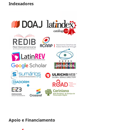
Indexadores
Apoio e Financiamento