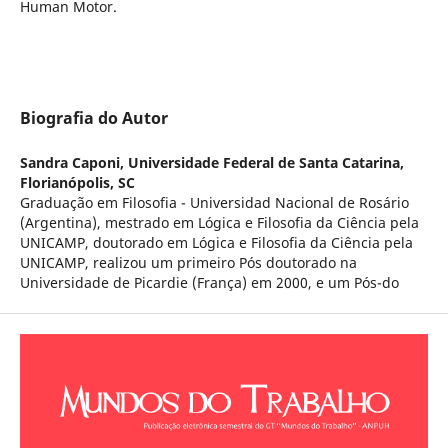
Human Motor.
Biografia do Autor
Sandra Caponi,
Universidade Federal de Santa Catarina,
Florianópolis, SC
Graduação em Filosofia - Universidad Nacional de Rosário
(Argentina), mestrado em Lógica e Filosofia da Ciência pela
UNICAMP, doutorado em Lógica e Filosofia da Ciência pela
UNICAMP, realizou um primeiro Pós doutorado na
Universidade de Picardie (França) em 2000, e um Pós-do