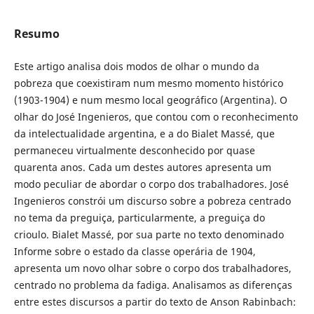
Resumo
Este artigo analisa dois modos de olhar o mundo da
pobreza que coexistiram num mesmo momento histórico
(1903-1904) e num mesmo local geográfico (Argentina). O
olhar do José Ingenieros, que contou com o reconhecimento
da intelectualidade argentina, e a do Bialet Massé, que
permaneceu virtualmente desconhecido por quase
quarenta anos. Cada um destes autores apresenta um
modo peculiar de abordar o corpo dos trabalhadores. José
Ingenieros constrói um discurso sobre a pobreza centrado
no tema da preguiça, particularmente, a preguiça do
crioulo. Bialet Massé, por sua parte no texto denominado
Informe sobre o estado da classe operária de 1904,
apresenta um novo olhar sobre o corpo dos trabalhadores,
centrado no problema da fadiga. Analisamos as diferenças
entre estes discursos a partir do texto de Anson Rabinbach: