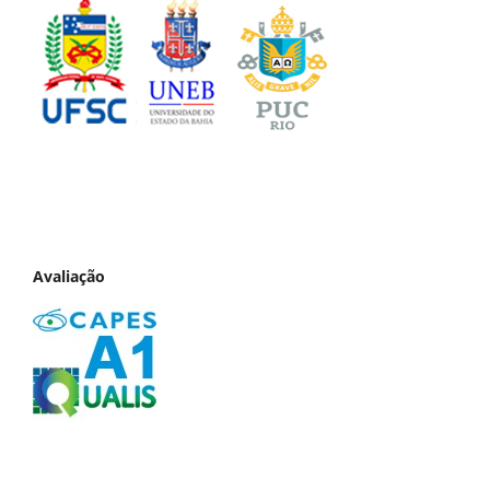
Avaliação