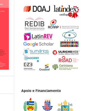
Apoio e Financiamento