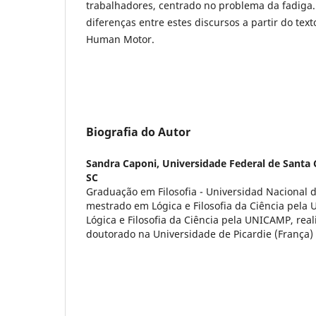
trabalhadores, centrado no problema da fadiga.
diferenças entre estes discursos a partir do te
Human Motor.
Biografia do Autor
Sandra Caponi,
Universidade Federal de Santa C
SC
Graduação em Filosofia - Universidad Nacional d
mestrado em Lógica e Filosofia da Ciência pel
Lógica e Filosofia da Ciência pela UNICAMP, rea
doutorado na Universidade de Picardie (França)