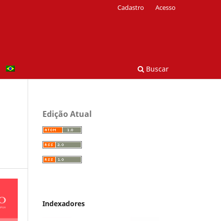
Cadastro
Acesso
Buscar
Edição Atual
Indexadores