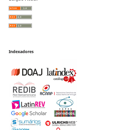
Indexadores