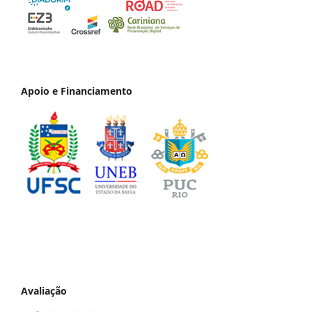
Apoio e Financiamento
Avaliação