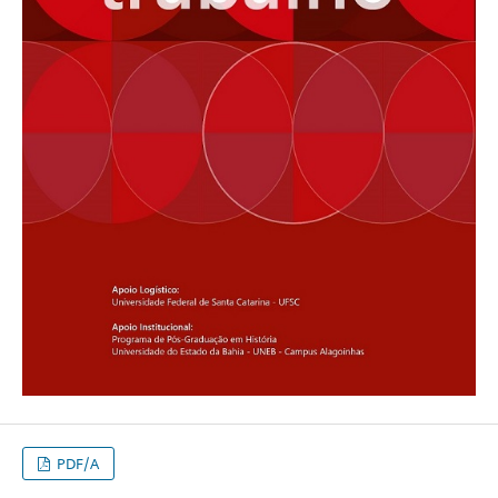
PDF/A