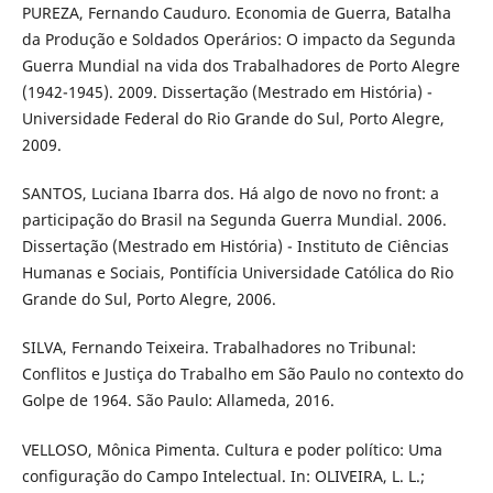
PUREZA, Fernando Cauduro. Economia de Guerra, Batalha
da Produção e Soldados Operários: O impacto da Segunda
Guerra Mundial na vida dos Trabalhadores de Porto Alegre
(1942-1945). 2009. Dissertação (Mestrado em História) -
Universidade Federal do Rio Grande do Sul, Porto Alegre,
2009.
SANTOS, Luciana Ibarra dos. Há algo de novo no front: a
participação do Brasil na Segunda Guerra Mundial. 2006.
Dissertação (Mestrado em História) - Instituto de Ciências
Humanas e Sociais, Pontifícia Universidade Católica do Rio
Grande do Sul, Porto Alegre, 2006.
SILVA, Fernando Teixeira. Trabalhadores no Tribunal:
Conflitos e Justiça do Trabalho em São Paulo no contexto do
Golpe de 1964. São Paulo: Allameda, 2016.
VELLOSO, Mônica Pimenta. Cultura e poder político: Uma
configuração do Campo Intelectual. In: OLIVEIRA, L. L.;