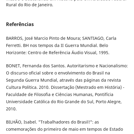
Rural do Rio de Janeiro.
Referências
BARROS, José Marcio Pinto de Moura; SANTIAGO, Carla
Ferretti. BH nos tempos da II Guerra Mundial. Belo
Horizonte: Centro de Referência Áudio Visual, 1995.
BONET, Fernanda dos Santos. Autoritarismo e Nacionalismo:
O discurso oficial sobre o envolvimento do Brasil na
Segunda Guerra Mundial, através das páginas da revista
Cultura Política. 2010. Dissertação (Mestrado em História) -
Faculdade de Filosofia e Ciências Humanas, Pontifícia
Universidade Católica do Rio Grande do Sul, Porto Alegre,
2010.
BILHÃO, Isabel. "Trabalhadores do Brasil!": as
comemorações do primeiro de maio em tempos de Estado