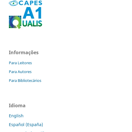
Informações
Para Leitores
Para Autores
Para Bibliotecários
Idioma
English
Español (España)