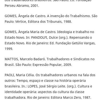
Perseu Abramo, 2001.
GOMES, Ângela de Castro. A invenção do Trabalhismo. São
Paulo: Vértice, Editora dos Tribunais, 1988.
GOMES, Ângela Maria de Castro. Ideologia e trabalho no
Estado Novo. In: PANDOLFI, Dulce (org.). Repensando o
Estado Novo. Rio de Janeiro: Ed. Fundação Getúlio Vargas,
1999.
MATTOS, Marcelo Badaró. Trabalhadores e Sindicatos no
Brasil. São Paulo: Expressão Popular, 2009.
PAOLI, Maria Célia. Os trabalhadores urbanos na fala dos
outros: Tempo, espaço e classe na história operária
brasileira. In.: LOPES, José Sérgio Leite. (org.). Cultura e
identidade operária: aspectos da cultura da classe
trabalhadora. Rio de Janeiro: Editora Marco Zero, 1987.