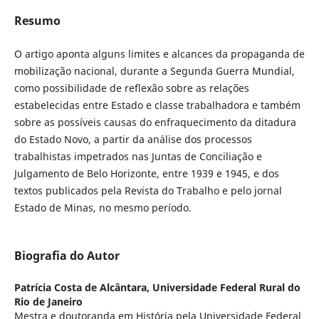
Resumo
O artigo aponta alguns limites e alcances da propaganda de
mobilização nacional, durante a Segunda Guerra Mundial,
como possibilidade de reflexão sobre as relações
estabelecidas entre Estado e classe trabalhadora e também
sobre as possíveis causas do enfraquecimento da ditadura
do Estado Novo, a partir da análise dos processos
trabalhistas impetrados nas Juntas de Conciliação e
Julgamento de Belo Horizonte, entre 1939 e 1945, e dos
textos publicados pela Revista do Trabalho e pelo jornal
Estado de Minas, no mesmo período.
Biografia do Autor
Patrícia Costa de Alcântara,
Universidade Federal Rural do
Rio de Janeiro
Mestra e doutoranda em História pela Universidade Federal