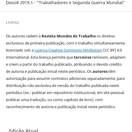
Dossiê 2019.1 - "Trabalhadores e Segunda Guerra Mundial"
Licença
Os autores cedem à
Revista Mundos do Trabalho
os direitos
exclusivos de primeira publicação, com o trabalho simultaneamente
licenciado sob a
Licença Creative Commons Attribution
(CC BY) 4.0
International. Esta licença permite que
terceiros
remixem, adaptem
e criem a partir do trabalho publicado, atribuindo o devido crédito
de autoria e publicação inicial neste periódico. Os
autores
têm
autorização para assumir contratos adicionais separadamente, para
distribuição não exclusiva da versão do trabalho publicada neste
periódico (ex.: publicar em repositório institucional, em site pessoal,
publicar uma tradução, ou como capítulo de livro), com
reconhecimento de autoria e publicação inicial neste periódico.
Edição Atual