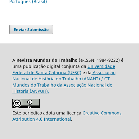
Português (Brasil)
Enviar Submissão
A
Revista Mundos do Trabalho
(e-ISSN: 1984-9222) é
uma publicação digital conjunta da
Universidade
Federal de Santa Catarina (UFSC)
e da
Associação
Nacional de História do Trabalho (ANAHT) / GT
Mundos do Trabalho da Associação Nacional de
História (ANPUH).
Este periódico adota uma licença
Creative Commons
Attribution 4.0 International
.