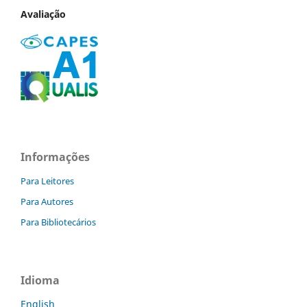
Avaliação
Informações
Para Leitores
Para Autores
Para Bibliotecários
Idioma
English