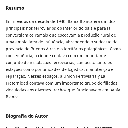
Resumo
Em meados da década de 1940, Bahía Blanca era um dos
principais nós ferroviários do interior do país e para lá
convergiam os ramais que escoavam a produção rural de
uma ampla área de influência, abrangendo o sudoeste da
província de Buenos Aires e o territórios patagônicos. Como
consequência, a cidade contava com um importante
conjunto de instalações ferroviárias, composto tanto por
estações como por unidades de logística, manutenção e
reparação. Nesses espaços, a Unión Ferroviaria y La
Fraternidad contava com um importante grupo de filiadas
vinculadas aos diversos trechos que funcionavam em Bahía
Blanca.
Biografia do Autor