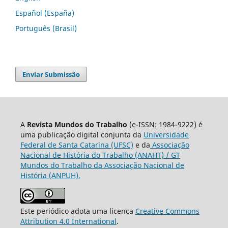
Español (España)
Português (Brasil)
Enviar Submissão
A
Revista Mundos do Trabalho
(e-ISSN: 1984-9222) é
uma publicação digital conjunta da
Universidade
Federal de Santa Catarina (UFSC)
e da
Associação
Nacional de História do Trabalho (ANAHT) / GT
Mundos do Trabalho da Associação Nacional de
História (ANPUH).
Este periódico adota uma licença
Creative Commons
Attribution 4.0 International
.