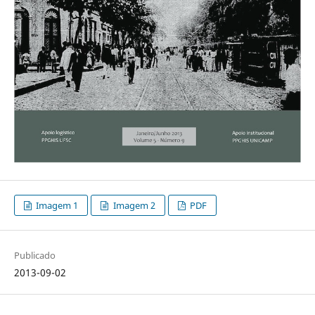
Imagem 1
Imagem 2
PDF
Publicado
2013-09-02