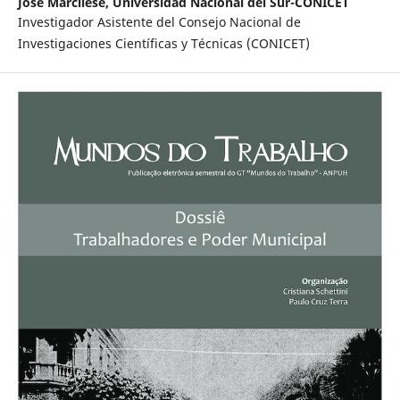
José Marcilese,
Universidad Nacional del Sur-CONICET
Investigador Asistente del Consejo Nacional de
Investigaciones Científicas y Técnicas (CONICET)