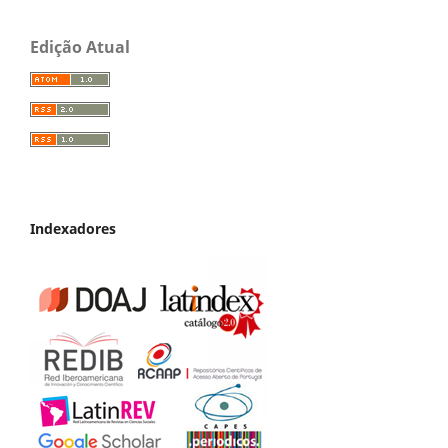
Edição Atual
Indexadores