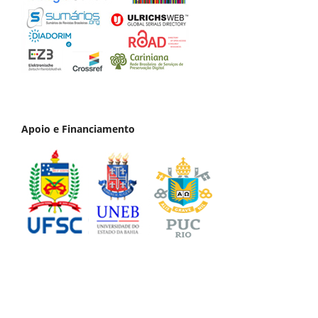
Apoio e Financiamento