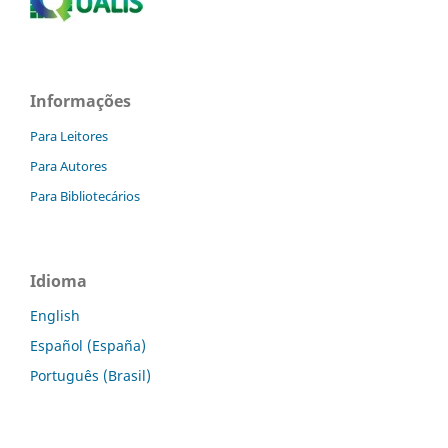
Informações
Para Leitores
Para Autores
Para Bibliotecários
Idioma
English
Español (España)
Português (Brasil)