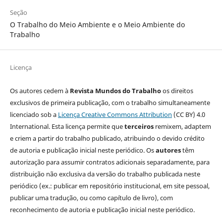
Seção
O Trabalho do Meio Ambiente e o Meio Ambiente do
Trabalho
Licença
Os autores cedem à
Revista Mundos do Trabalho
os direitos
exclusivos de primeira publicação, com o trabalho simultaneamente
licenciado sob a
Licença Creative Commons Attribution
(CC BY) 4.0
International. Esta licença permite que
terceiros
remixem, adaptem
e criem a partir do trabalho publicado, atribuindo o devido crédito
de autoria e publicação inicial neste periódico. Os
autores
têm
autorização para assumir contratos adicionais separadamente, para
distribuição não exclusiva da versão do trabalho publicada neste
periódico (ex.: publicar em repositório institucional, em site pessoal,
publicar uma tradução, ou como capítulo de livro), com
reconhecimento de autoria e publicação inicial neste periódico.