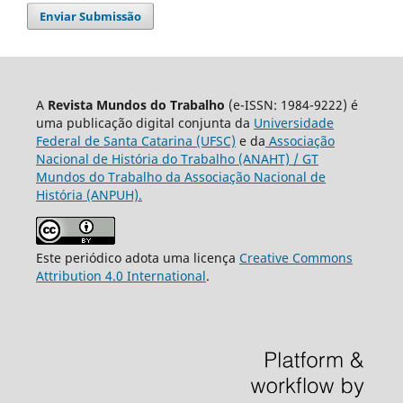
Enviar Submissão
A
Revista Mundos do Trabalho
(e-ISSN: 1984-9222) é
uma publicação digital conjunta da
Universidade
Federal de Santa Catarina (UFSC)
e da
Associação
Nacional de História do Trabalho (ANAHT) / GT
Mundos do Trabalho da Associação Nacional de
História (ANPUH).
Este periódico adota uma licença
Creative Commons
Attribution 4.0 International
.