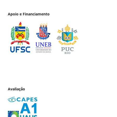
Apoio e Financiamento
Avaliação