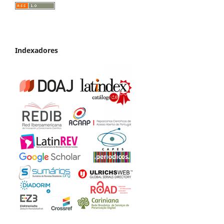
Indexadores