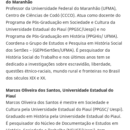
do Maranhão
Professor da Universidade Federal do Maranhão (UFMA),
Centro de Ciências de Codó (CCCO). Atua como docente do
Programa de Pós-Graduação em Sociedade e Cultura da
Universidade Estadual do Piauí (PPGSC/Uespi) e no
Programa de Pós-Graduação em História (PPGHis/ UFMA).
Coordena o Grupo de Estudos e Pesquisa em História Social
dos Sertões – (GEPHSertões/UFMA). É pesquisador da
História Social do Trabalho e nos últimos anos tem se
dedicado a investigações sobre escravidão, liberdade,
questões étnico-raciais, mundo rural e fronteiras no Brasil
dos séculos XIX e XX.
Marcos Oliveira dos Santos,
Universidade Estadual do
Piauí
Marcos Oliveira dos Santos é mestre em Sociedade e
Cultura pela Universidade Estadual do Piauí (PPGSC/ Uespi).
Graduado em História pela Universidade Estadual do Piauí.
É pesquisador do Núcleo de Documentação e Estudos em