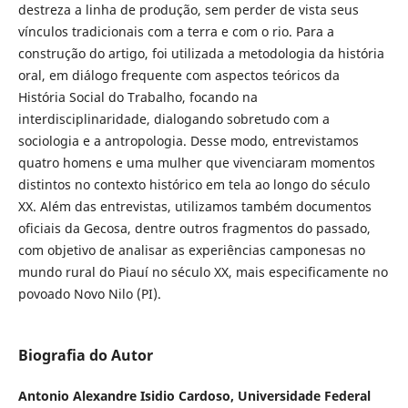
destreza a linha de produção, sem perder de vista seus
vínculos tradicionais com a terra e com o rio. Para a
construção do artigo, foi utilizada a metodologia da história
oral, em diálogo frequente com aspectos teóricos da
História Social do Trabalho, focando na
interdisciplinaridade, dialogando sobretudo com a
sociologia e a antropologia. Desse modo, entrevistamos
quatro homens e uma mulher que vivenciaram momentos
distintos no contexto histórico em tela ao longo do século
XX. Além das entrevistas, utilizamos também documentos
oficiais da Gecosa, dentre outros fragmentos do passado,
com objetivo de analisar as experiências camponesas no
mundo rural do Piauí no século XX, mais especificamente no
povoado Novo Nilo (PI).
Biografia do Autor
Antonio Alexandre Isidio Cardoso,
Universidade Federal