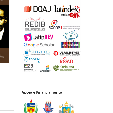
Apoio e Financiamento