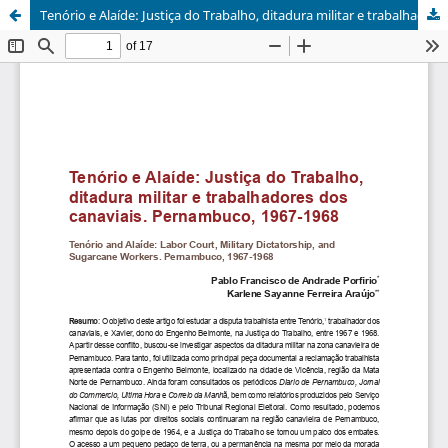
Tenório e Alaíde: Justiça do Trabalho, ditadura militar e trabalhadores dos canaviais. Pernambuco, 1967-1968