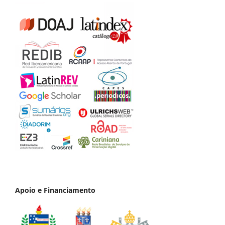
Apoio e Financiamento