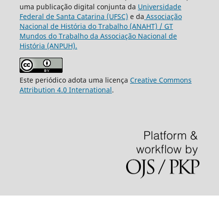
uma publicação digital conjunta da
Universidade
Federal de Santa Catarina (UFSC)
e da
Associação
Nacional de História do Trabalho (ANAHT) / GT
Mundos do Trabalho da Associação Nacional de
História (ANPUH).
Este periódico adota uma licença
Creative Commons
Attribution 4.0 International
.