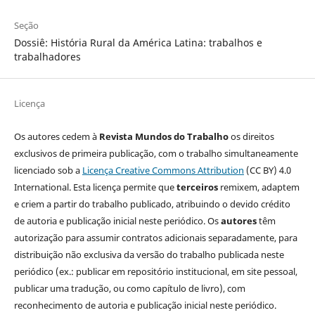
Seção
Dossiê: História Rural da América Latina: trabalhos e
trabalhadores
Licença
Os autores cedem à
Revista Mundos do Trabalho
os direitos
exclusivos de primeira publicação, com o trabalho simultaneamente
licenciado sob a
Licença Creative Commons Attribution
(CC BY) 4.0
International. Esta licença permite que
terceiros
remixem, adaptem
e criem a partir do trabalho publicado, atribuindo o devido crédito
de autoria e publicação inicial neste periódico. Os
autores
têm
autorização para assumir contratos adicionais separadamente, para
distribuição não exclusiva da versão do trabalho publicada neste
periódico (ex.: publicar em repositório institucional, em site pessoal,
publicar uma tradução, ou como capítulo de livro), com
reconhecimento de autoria e publicação inicial neste periódico.