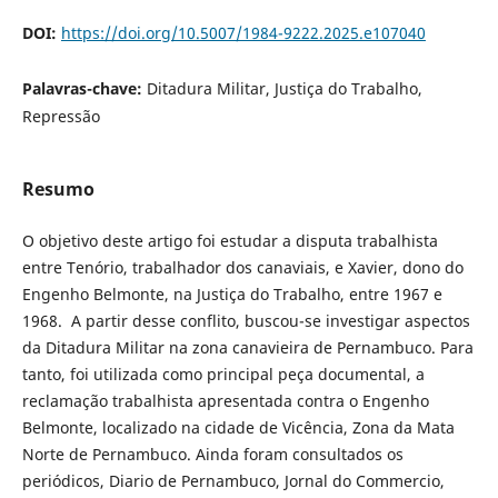
DOI:
https://doi.org/10.5007/1984-9222.2025.e107040
Palavras-chave:
Ditadura Militar, Justiça do Trabalho,
Repressão
Resumo
O objetivo deste artigo foi estudar a disputa trabalhista
entre Tenório, trabalhador dos canaviais, e Xavier, dono do
Engenho Belmonte, na Justiça do Trabalho, entre 1967 e
1968. A partir desse conflito, buscou-se investigar aspectos
da Ditadura Militar na zona canavieira de Pernambuco. Para
tanto, foi utilizada como principal peça documental, a
reclamação trabalhista apresentada contra o Engenho
Belmonte, localizado na cidade de Vicência, Zona da Mata
Norte de Pernambuco. Ainda foram consultados os
periódicos, Diario de Pernambuco, Jornal do Commercio,