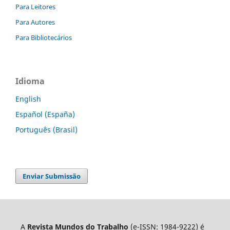
Para Leitores
Para Autores
Para Bibliotecários
Idioma
English
Español (España)
Português (Brasil)
Enviar Submissão
A
Revista Mundos do Trabalho
(e-ISSN: 1984-9222) é