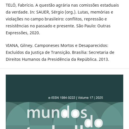
TELÓ, Fabrício. A questão agrária nas comissões estaduais
da verdade. In: SAUER, Sérgio (org.). Lutas, memórias e
violações no campo brasileiro: conflitos, repressão e
resistências no passado e presente. São Paulo: Outras
Expressões, 2020.
VIANA, Gilney. Camponeses Mortos e Desaparecidos:
Excluídos da Justiça de Transição. Brasília: Secretaria de
Direitos Humanos da Presidência da República. 2013.