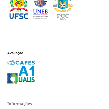
Avaliação
Informações