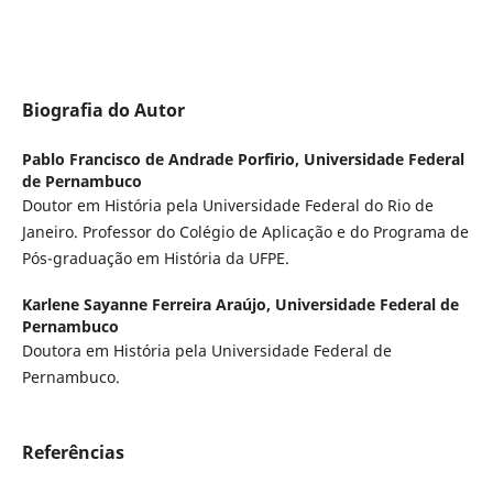
Biografia do Autor
Pablo Francisco de Andrade Porfirio,
Universidade Federal
de Pernambuco
Doutor em História pela Universidade Federal do Rio de
Janeiro. Professor do Colégio de Aplicação e do Programa de
Pós-graduação em História da UFPE.
Karlene Sayanne Ferreira Araújo,
Universidade Federal de
Pernambuco
Doutora em História pela Universidade Federal de
Pernambuco.
Referências