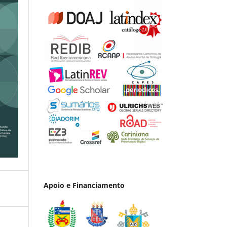
Apoio e Financiamento