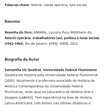
Palavras-chave:
Niterói, classe operária, luta sociais
Resumo
Resenha do livro:
AMARAL, Luciana Pucu Wollmann do.
Niterói operária: trabalhadores (as), política e lutas sociais
(1942-1964)
. Rio de Janeiro: APERJ: IOERJ, 2023
Biografia do Autor
Samantha Viz Quadrat,
Universidade Federal Fluminense
Doutora em História pela Universidade Federal Fluminense
(2005). Atualmente é professora associada de História da
América Contemporânea da Universidade Federal
Fluminense, onde atua no Laboratório de História Oral e
Imagem (LABHOI). Tem experiência na área de História
Latino-Americana, com ênfase nas últimas ditaduras e