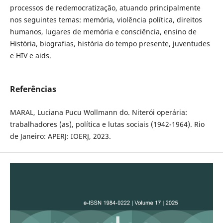
processos de redemocratização, atuando principalmente
nos seguintes temas: memória, violência política, direitos
humanos, lugares de memória e consciência, ensino de
História, biografias, história do tempo presente, juventudes
e HIV e aids.
Referências
MARAL, Luciana Pucu Wollmann do. Niterói operária:
trabalhadores (as), política e lutas sociais (1942-1964). Rio
de Janeiro: APERJ: IOERJ, 2023.