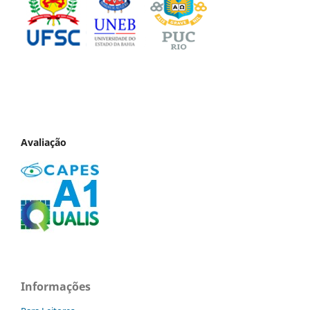
Avaliação
Informações