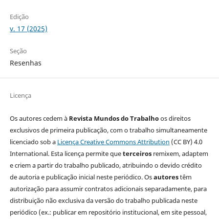
Edição
v. 17 (2025)
Seção
Resenhas
Licença
Os autores cedem à
Revista Mundos do Trabalho
os direitos
exclusivos de primeira publicação, com o trabalho simultaneamente
licenciado sob a
Licença Creative Commons Attribution
(CC BY) 4.0
International. Esta licença permite que
terceiros
remixem, adaptem
e criem a partir do trabalho publicado, atribuindo o devido crédito
de autoria e publicação inicial neste periódico. Os
autores
têm
autorização para assumir contratos adicionais separadamente, para
distribuição não exclusiva da versão do trabalho publicada neste
periódico (ex.: publicar em repositório institucional, em site pessoal,