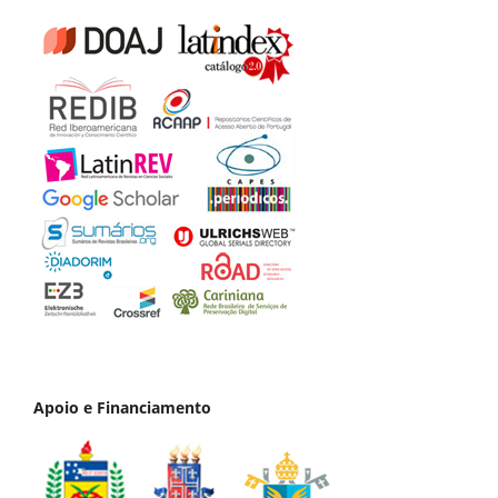
Apoio e Financiamento